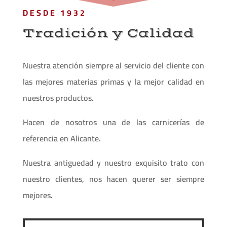
DESDE 1932
Tradición y Calidad
Nuestra atención siempre al servicio del cliente con
las mejores materias primas y la mejor calidad en
nuestros productos.
Hacen de nosotros una de las carnicerías de
referencia en Alicante.
Nuestra antiguedad y nuestro exquisito trato con
nuestro clientes, nos hacen querer ser siempre
mejores.