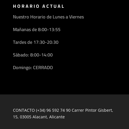
HORARIO ACTUAL
Nuestro Horario de Lunes a Viernes
Mañanas de
8:00-13:55
Tardes de
17:30-20:30
Sábado: 8:00-14:00
Domingo: CERRADO
CONTACTO (+34) 96 592 74 90 Carrer Pintor Gisbert,
15, 03005 Alacant, Alicante