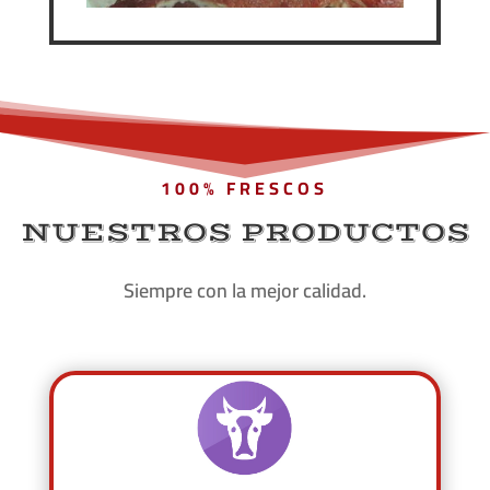
100% FRESCOS
NUESTROS PRODUCTOS
Siempre con la mejor calidad.