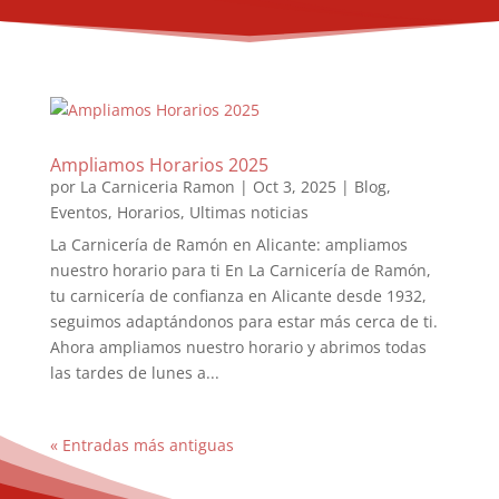
Ampliamos Horarios 2025
por
La Carniceria Ramon
|
Oct 3, 2025
|
Blog
,
Eventos
,
Horarios
,
Ultimas noticias
La Carnicería de Ramón en Alicante: ampliamos
nuestro horario para ti En La Carnicería de Ramón,
tu carnicería de confianza en Alicante desde 1932,
seguimos adaptándonos para estar más cerca de ti.
Ahora ampliamos nuestro horario y abrimos todas
las tardes de lunes a...
« Entradas más antiguas