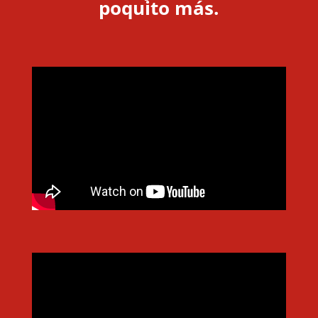
poquito más.