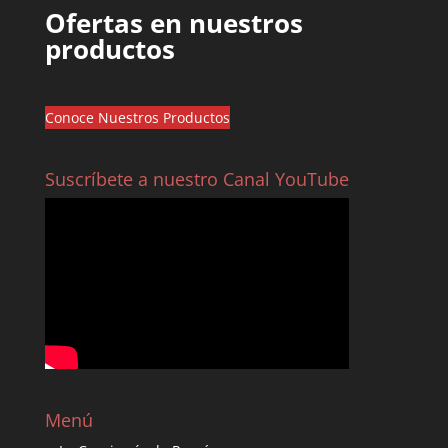
Ofertas en nuestros
productos
Conoce Nuestros Productos
Suscríbete a nuestro Canal YouTube
Menú