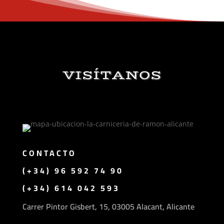
VISÍTANOS
CONTACTO
(+34)
96 592 74 90
(+34) 614 042 593
Carrer Pintor Gisbert, 15, 03005 Alacant, Alicante