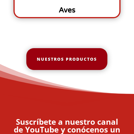
Aves
NUESTROS PRODUCTOS
Suscríbete a nuestro canal
de YouTube y conócenos un