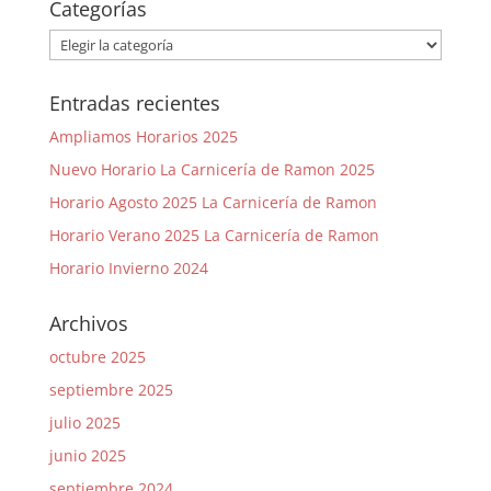
Categorías
Categorías
Entradas recientes
Ampliamos Horarios 2025
Nuevo Horario La Carnicería de Ramon 2025
Horario Agosto 2025 La Carnicería de Ramon
Horario Verano 2025 La Carnicería de Ramon
Horario Invierno 2024
Archivos
octubre 2025
septiembre 2025
julio 2025
junio 2025
septiembre 2024