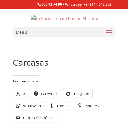
965 92 74 90 / Whatsapp (+34) 614 042 593
Menú
Carcasas
Comparte esto:
X
Facebook
Telegram
WhatsApp
Tumblr
Pinterest
Correo electrónico