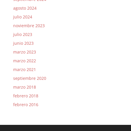
agosto 2024
julio 2024
noviembre 2023
julio 2023
junio 2023
marzo 2023
marzo 2022
marzo 2021
septiembre 2020
marzo 2018
febrero 2018
febrero 2016