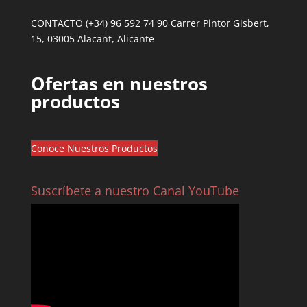
CONTACTO (+34) 96 592 74 90 Carrer Pintor Gisbert,
15, 03005 Alacant, Alicante
Ofertas en nuestros
productos
Conoce Nuestros Productos
Suscríbete a nuestro Canal YouTube