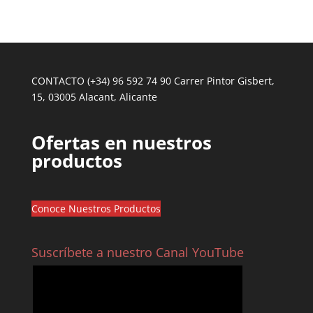
CONTACTO (+34) 96 592 74 90 Carrer Pintor Gisbert,
15, 03005 Alacant, Alicante
Ofertas en nuestros
productos
Conoce Nuestros Productos
Suscríbete a nuestro Canal YouTube