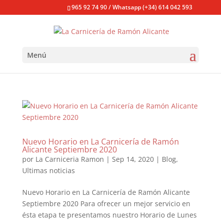
965 92 74 90 / Whatsapp (+34) 614 042 593
Menú
Nuevo Horario en La Carnicería de Ramón
Alicante Septiembre 2020
por
La Carniceria Ramon
|
Sep 14, 2020
|
Blog
,
Ultimas noticias
Nuevo Horario en La Carnicería de Ramón Alicante
Septiembre 2020 Para ofrecer un mejor servicio en
ésta etapa te presentamos nuestro Horario de Lunes