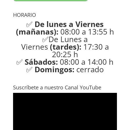
HORARIO
✅
De lunes a Viernes
(mañanas):
08:00 a 13:55 h
✅De Lunes a
Viernes
(tardes):
17:30 a
20:25 h
✅
Sábados:
08:00 a 14:00 h
✅
Domingos:
cerrado
Suscríbete a nuestro Canal YouTube