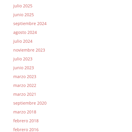
julio 2025
junio 2025
septiembre 2024
agosto 2024
julio 2024
noviembre 2023
julio 2023
junio 2023
marzo 2023
marzo 2022
marzo 2021
septiembre 2020
marzo 2018
febrero 2018
febrero 2016