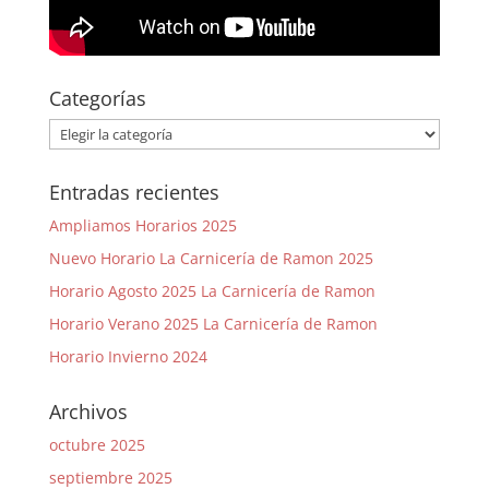
Categorías
Categorías
Entradas recientes
Ampliamos Horarios 2025
Nuevo Horario La Carnicería de Ramon 2025
Horario Agosto 2025 La Carnicería de Ramon
Horario Verano 2025 La Carnicería de Ramon
Horario Invierno 2024
Archivos
octubre 2025
septiembre 2025