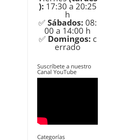
):
17:30 a 20:25
h
✅
Sábados:
08:
00 a 14:00 h
✅
Domingos:
c
errado
Suscríbete a nuestro
Canal YouTube
Categorías