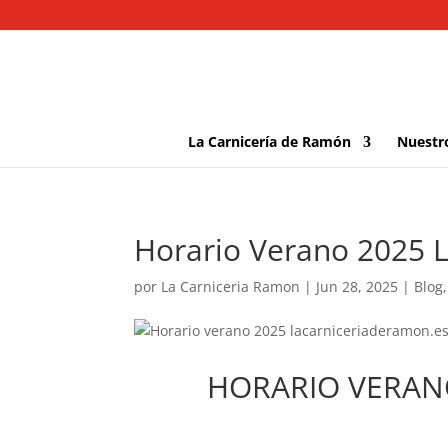
La Carnicería de Ramón
Nuestr
Horario Verano 2025 
por
La Carniceria Ramon
|
Jun 28, 2025
|
Blog
HORARIO VERAN