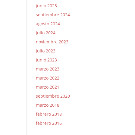
junio 2025
septiembre 2024
agosto 2024
julio 2024
noviembre 2023
julio 2023
junio 2023
marzo 2023
marzo 2022
marzo 2021
septiembre 2020
marzo 2018
febrero 2018
febrero 2016