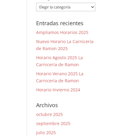
Categorías
Entradas recientes
Ampliamos Horarios 2025
Nuevo Horario La Carnicería
de Ramon 2025
Horario Agosto 2025 La
Carnicería de Ramon
Horario Verano 2025 La
Carnicería de Ramon
Horario Invierno 2024
Archivos
octubre 2025
septiembre 2025
julio 2025