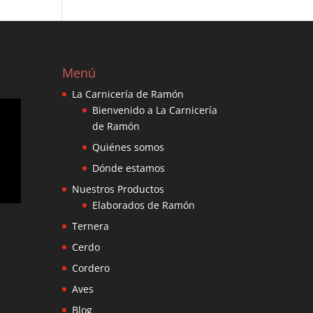
Menú
La Carnicería de Ramón
Bienvenido a La Carnicería
de Ramón
Quiénes somos
Dónde estamos
Nuestros Productos
Elaborados de Ramón
Ternera
Cerdo
Cordero
Aves
Blog