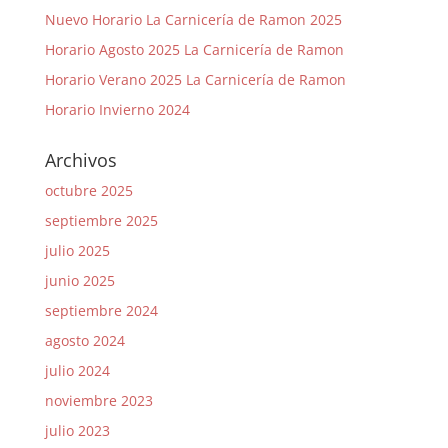
Nuevo Horario La Carnicería de Ramon 2025
Horario Agosto 2025 La Carnicería de Ramon
Horario Verano 2025 La Carnicería de Ramon
Horario Invierno 2024
Archivos
octubre 2025
septiembre 2025
julio 2025
junio 2025
septiembre 2024
agosto 2024
julio 2024
noviembre 2023
julio 2023