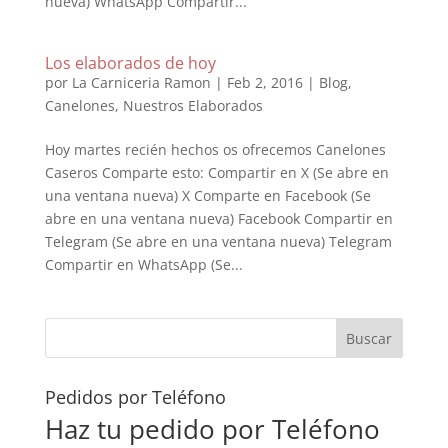
nueva) WhatsApp Compartir...
Los elaborados de hoy
por
La Carniceria Ramon
|
Feb 2, 2016
|
Blog
,
Canelones
,
Nuestros Elaborados
Hoy martes recién hechos os ofrecemos Canelones
Caseros Comparte esto: Compartir en X (Se abre en
una ventana nueva) X Comparte en Facebook (Se
abre en una ventana nueva) Facebook Compartir en
Telegram (Se abre en una ventana nueva) Telegram
Compartir en WhatsApp (Se...
Pedidos por Teléfono
Haz tu pedido por Teléfono