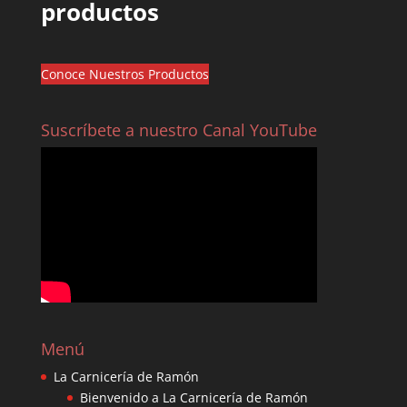
productos
Conoce Nuestros Productos
Suscríbete a nuestro Canal YouTube
Menú
La Carnicería de Ramón
Bienvenido a La Carnicería de Ramón