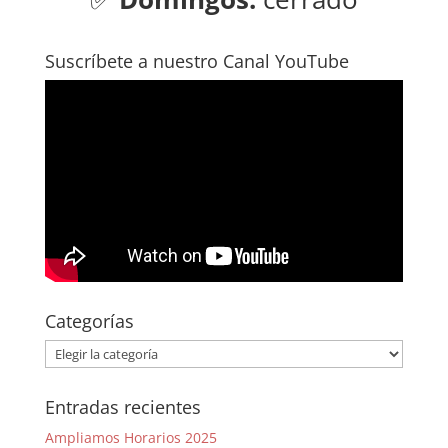
Suscríbete a nuestro Canal YouTube
Categorías
Categorías
Entradas recientes
Ampliamos Horarios 2025