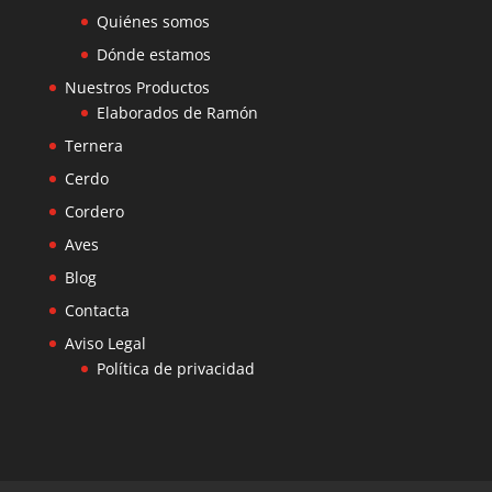
Quiénes somos
Dónde estamos
Nuestros Productos
Elaborados de Ramón
Ternera
Cerdo
Cordero
Aves
Blog
Contacta
Aviso Legal
Política de privacidad