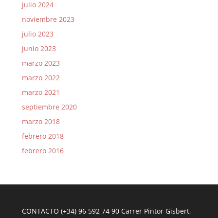
julio 2024
noviembre 2023
julio 2023
junio 2023
marzo 2023
marzo 2022
marzo 2021
septiembre 2020
marzo 2018
febrero 2018
febrero 2016
CONTACTO (+34) 96 592 74 90 Carrer Pintor Gisbert,