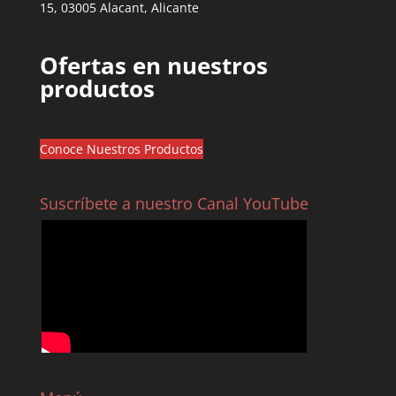
15, 03005 Alacant, Alicante
Ofertas en nuestros
productos
Conoce Nuestros Productos
Suscríbete a nuestro Canal YouTube