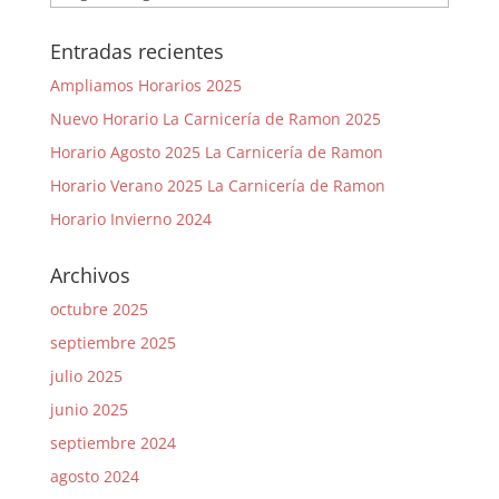
Entradas recientes
Ampliamos Horarios 2025
Nuevo Horario La Carnicería de Ramon 2025
Horario Agosto 2025 La Carnicería de Ramon
Horario Verano 2025 La Carnicería de Ramon
Horario Invierno 2024
Archivos
octubre 2025
septiembre 2025
julio 2025
junio 2025
septiembre 2024
agosto 2024