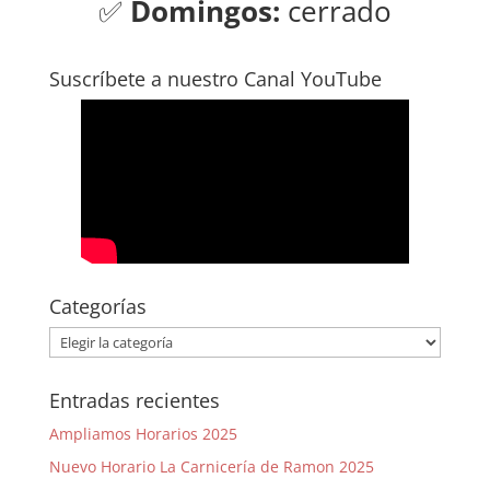
✅
Domingos:
cerrado
Suscríbete a nuestro Canal YouTube
Categorías
Categorías
Entradas recientes
Ampliamos Horarios 2025
Nuevo Horario La Carnicería de Ramon 2025