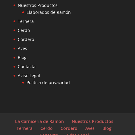
Nuestros Productos
Elaborados de Ramón
Ternera
Cerdo
Cordero
Aves
Blog
Contacta
Aviso Legal
Política de privacidad
La Carnicería de Ramón
Nuestros Productos
Ternera
Cerdo
Cordero
Aves
Blog