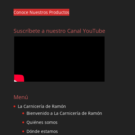
Conoce Nuestros Productos
Suscríbete a nuestro Canal YouTube
Menú
La Carnicería de Ramón
Bienvenido a La Carnicería de Ramón
Quiénes somos
Dónde estamos