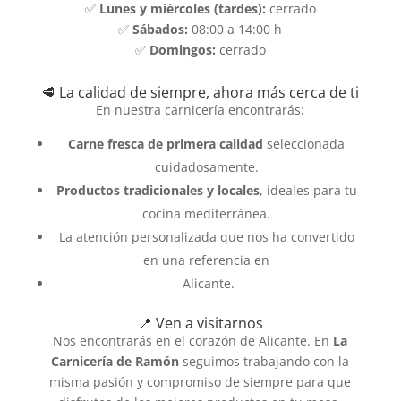
✅
Lunes y miércoles (tardes):
cerrado
✅
Sábados:
08:00 a 14:00 h
✅
Domingos:
cerrado
🥩 La calidad de siempre, ahora más cerca de ti
En nuestra carnicería encontrarás:
Carne fresca de primera calidad
seleccionada
cuidadosamente.
Productos tradicionales y locales
, ideales para tu
cocina mediterránea.
La atención personalizada que nos ha convertido
en una referencia en
Alicante.
📍 Ven a visitarnos
Nos encontrarás en el corazón de Alicante. En
La
Carnicería de Ramón
seguimos trabajando con la
misma pasión y compromiso de siempre para que