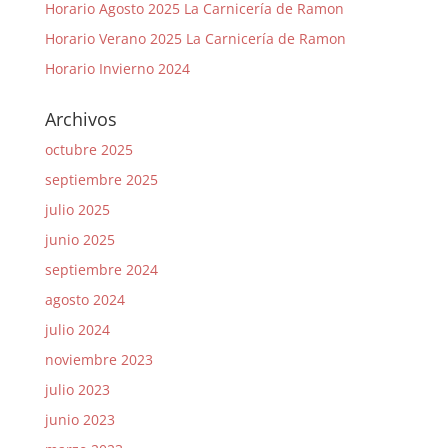
Horario Agosto 2025 La Carnicería de Ramon
Horario Verano 2025 La Carnicería de Ramon
Horario Invierno 2024
Archivos
octubre 2025
septiembre 2025
julio 2025
junio 2025
septiembre 2024
agosto 2024
julio 2024
noviembre 2023
julio 2023
junio 2023