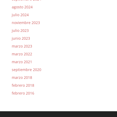
agosto 2024
julio 2024
noviembre 2023
julio 2023
junio 2023
marzo 2023
marzo 2022
marzo 2021
septiembre 2020
marzo 2018
febrero 2018
febrero 2016