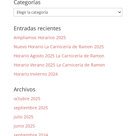
Categorías
Categorías
Entradas recientes
Ampliamos Horarios 2025
Nuevo Horario La Carnicería de Ramon 2025
Horario Agosto 2025 La Carnicería de Ramon
Horario Verano 2025 La Carnicería de Ramon
Horario Invierno 2024
Archivos
octubre 2025
septiembre 2025
julio 2025
junio 2025
septiembre 2024