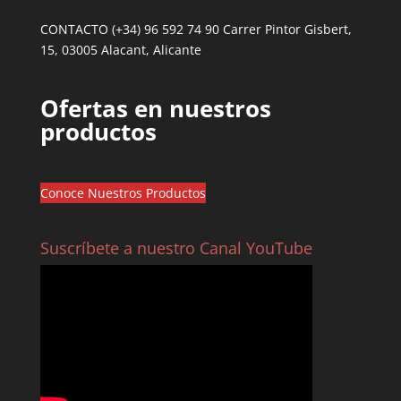
CONTACTO (+34) 96 592 74 90 Carrer Pintor Gisbert,
15, 03005 Alacant, Alicante
Ofertas en nuestros
productos
Conoce Nuestros Productos
Suscríbete a nuestro Canal YouTube