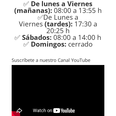
✅
De lunes a Viernes
(mañanas):
08:00 a 13:55 h
✅De Lunes a
Viernes
(tardes):
17:30 a
20:25 h
✅
Sábados:
08:00 a 14:00 h
✅
Domingos:
cerrado
Suscríbete a nuestro Canal YouTube