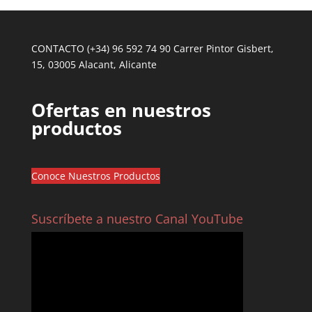
CONTACTO (+34) 96 592 74 90 Carrer Pintor Gisbert,
15, 03005 Alacant, Alicante
Ofertas en nuestros
productos
Conoce Nuestros Productos
Suscríbete a nuestro Canal YouTube