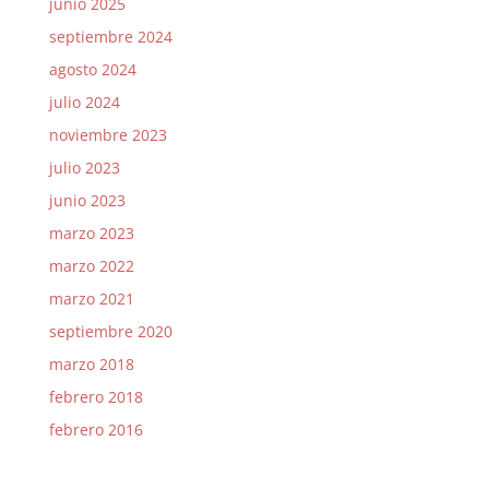
junio 2025
septiembre 2024
agosto 2024
julio 2024
noviembre 2023
julio 2023
junio 2023
marzo 2023
marzo 2022
marzo 2021
septiembre 2020
marzo 2018
febrero 2018
febrero 2016