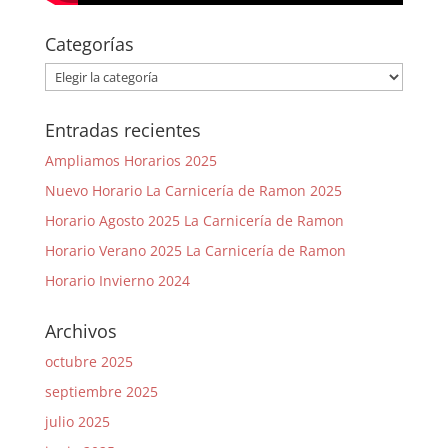
Categorías
Categorías
Entradas recientes
Ampliamos Horarios 2025
Nuevo Horario La Carnicería de Ramon 2025
Horario Agosto 2025 La Carnicería de Ramon
Horario Verano 2025 La Carnicería de Ramon
Horario Invierno 2024
Archivos
octubre 2025
septiembre 2025
julio 2025