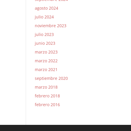
agosto 2024
julio 2024
noviembre 2023
julio 2023
junio 2023
marzo 2023
marzo 2022
marzo 2021
septiembre 2020
marzo 2018
febrero 2018
febrero 2016