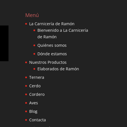
Menú
La Carnicería de Ramón
Bienvenido a La Carnicería
de Ramón
Quiénes somos
Dónde estamos
Nuestros Productos
Elaborados de Ramón
Ternera
Cerdo
Cordero
Aves
Blog
Contacta