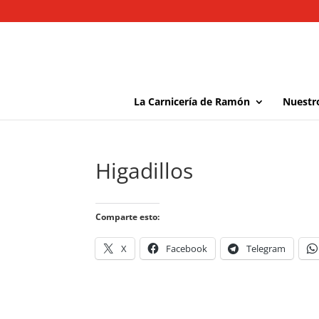
La Carnicería de Ramón
Nuestr
Higadillos
Comparte esto:
X
Facebook
Telegram