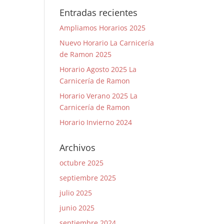
Entradas recientes
Ampliamos Horarios 2025
Nuevo Horario La Carnicería
de Ramon 2025
Horario Agosto 2025 La
Carnicería de Ramon
Horario Verano 2025 La
Carnicería de Ramon
Horario Invierno 2024
Archivos
octubre 2025
septiembre 2025
julio 2025
junio 2025
septiembre 2024