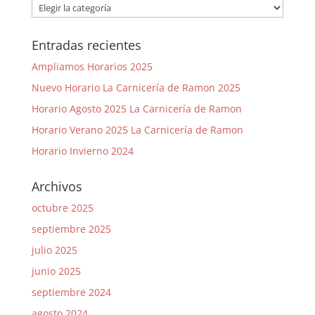
Categorías
Entradas recientes
Ampliamos Horarios 2025
Nuevo Horario La Carnicería de Ramon 2025
Horario Agosto 2025 La Carnicería de Ramon
Horario Verano 2025 La Carnicería de Ramon
Horario Invierno 2024
Archivos
octubre 2025
septiembre 2025
julio 2025
junio 2025
septiembre 2024
agosto 2024