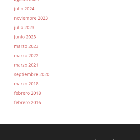
julio 2024
noviembre 2023
julio 2023
junio 2023
marzo 2023
marzo 2022
marzo 2021
septiembre 2020
marzo 2018
febrero 2018
febrero 2016