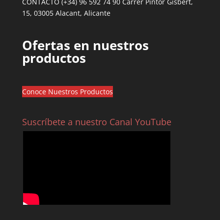
CONTACTO (+34) 96 592 74 90 Carrer Pintor Gisbert,
15, 03005 Alacant, Alicante
Ofertas en nuestros
productos
Conoce Nuestros Productos
Suscríbete a nuestro Canal YouTube