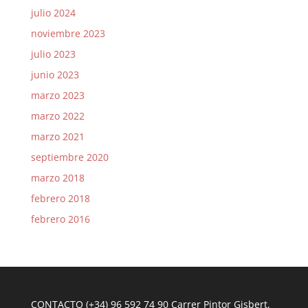
julio 2024
noviembre 2023
julio 2023
junio 2023
marzo 2023
marzo 2022
marzo 2021
septiembre 2020
marzo 2018
febrero 2018
febrero 2016
CONTACTO (+34) 96 592 74 90 Carrer Pintor Gisbert,