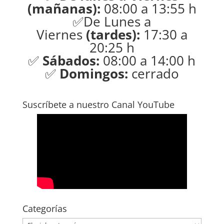
(mañanas):
08:00 a 13:55 h
✅De Lunes a
Viernes
(tardes):
17:30 a
20:25 h
✅
Sábados:
08:00 a 14:00 h
✅
Domingos:
cerrado
Suscríbete a nuestro Canal YouTube
Categorías
Categorías