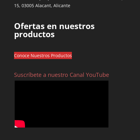
15, 03005 Alacant, Alicante
Ofertas en nuestros
productos
Conoce Nuestros Productos
Suscríbete a nuestro Canal YouTube