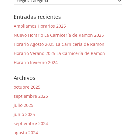
Entradas recientes
Ampliamos Horarios 2025
Nuevo Horario La Carnicería de Ramon 2025
Horario Agosto 2025 La Carnicería de Ramon
Horario Verano 2025 La Carnicería de Ramon
Horario Invierno 2024
Archivos
octubre 2025
septiembre 2025
julio 2025
junio 2025
septiembre 2024
agosto 2024