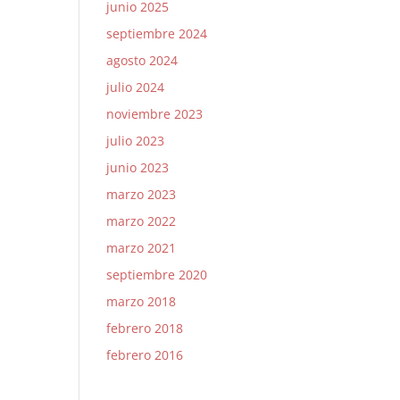
junio 2025
septiembre 2024
agosto 2024
julio 2024
noviembre 2023
julio 2023
junio 2023
marzo 2023
marzo 2022
marzo 2021
septiembre 2020
marzo 2018
febrero 2018
febrero 2016