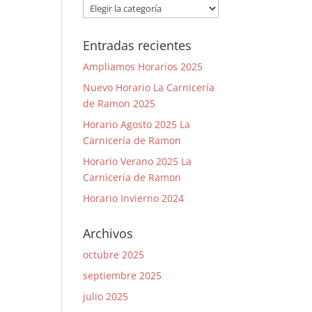
Categorías
Entradas recientes
Ampliamos Horarios 2025
Nuevo Horario La Carnicería
de Ramon 2025
Horario Agosto 2025 La
Carnicería de Ramon
Horario Verano 2025 La
Carnicería de Ramon
Horario Invierno 2024
Archivos
octubre 2025
septiembre 2025
julio 2025