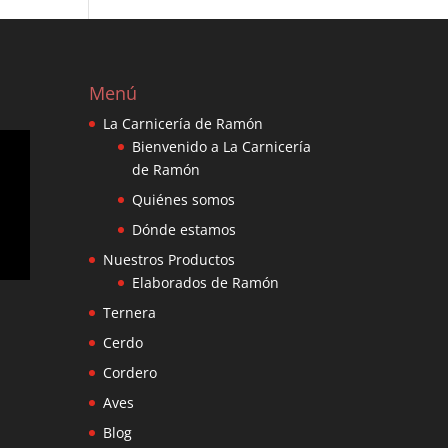
Menú
La Carnicería de Ramón
Bienvenido a La Carnicería
de Ramón
Quiénes somos
Dónde estamos
Nuestros Productos
Elaborados de Ramón
Ternera
Cerdo
Cordero
Aves
Blog