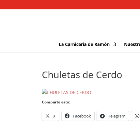
La Carnicería de Ramón
Nuestr
Chuletas de Cerdo
Comparte esto:
X
Facebook
Telegram