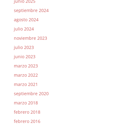
junio 2025
septiembre 2024
agosto 2024
julio 2024
noviembre 2023
julio 2023
junio 2023
marzo 2023
marzo 2022
marzo 2021
septiembre 2020
marzo 2018
febrero 2018
febrero 2016