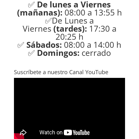
✅
De lunes a Viernes
(mañanas):
08:00 a 13:55 h
✅De Lunes a
Viernes
(tardes):
17:30 a
20:25 h
✅
Sábados:
08:00 a 14:00 h
✅
Domingos:
cerrado
Suscríbete a nuestro Canal YouTube