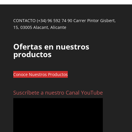
CONTACTO (+34) 96 592 74 90 Carrer Pintor Gisbert,
15, 03005 Alacant, Alicante
Ofertas en nuestros
productos
Conoce Nuestros Productos
Suscríbete a nuestro Canal YouTube