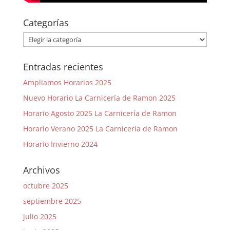
Categorías
Categorías
Entradas recientes
Ampliamos Horarios 2025
Nuevo Horario La Carnicería de Ramon 2025
Horario Agosto 2025 La Carnicería de Ramon
Horario Verano 2025 La Carnicería de Ramon
Horario Invierno 2024
Archivos
octubre 2025
septiembre 2025
julio 2025