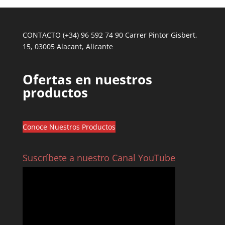
CONTACTO (+34) 96 592 74 90 Carrer Pintor Gisbert,
15, 03005 Alacant, Alicante
Ofertas en nuestros
productos
Conoce Nuestros Productos
Suscríbete a nuestro Canal YouTube