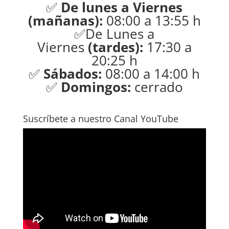
✅
De lunes a Viernes
(mañanas):
08:00 a 13:55 h
✅De Lunes a
Viernes
(tardes):
17:30 a
20:25 h
✅
Sábados:
08:00 a 14:00 h
✅
Domingos:
cerrado
Suscríbete a nuestro Canal YouTube