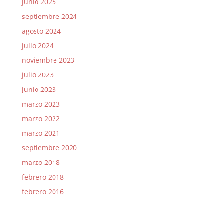
junio 2025
septiembre 2024
agosto 2024
julio 2024
noviembre 2023
julio 2023
junio 2023
marzo 2023
marzo 2022
marzo 2021
septiembre 2020
marzo 2018
febrero 2018
febrero 2016