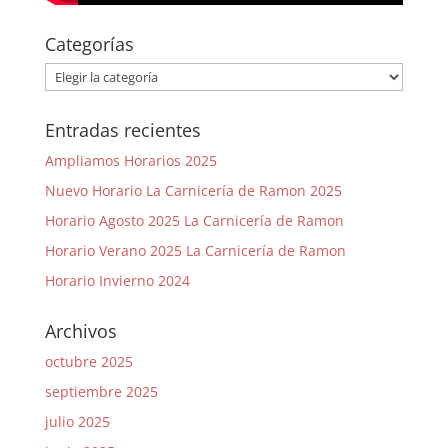
Categorías
Categorías
Entradas recientes
Ampliamos Horarios 2025
Nuevo Horario La Carnicería de Ramon 2025
Horario Agosto 2025 La Carnicería de Ramon
Horario Verano 2025 La Carnicería de Ramon
Horario Invierno 2024
Archivos
octubre 2025
septiembre 2025
julio 2025