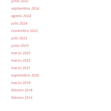
junio 2025
septiembre 2024
agosto 2024
julio 2024
noviembre 2023
julio 2023
junio 2023
marzo 2023
marzo 2022
marzo 2021
septiembre 2020
marzo 2018
febrero 2018
febrero 2016