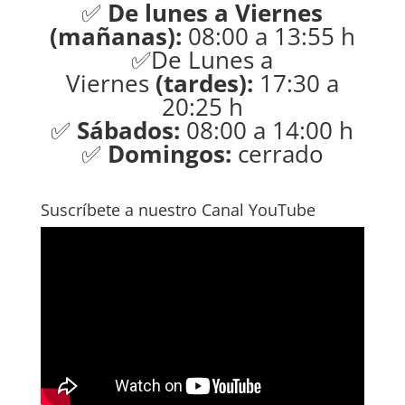
✅
De lunes a Viernes
(mañanas):
08:00 a 13:55 h
✅De Lunes a
Viernes
(tardes):
17:30 a
20:25 h
✅
Sábados:
08:00 a 14:00 h
✅
Domingos:
cerrado
Suscríbete a nuestro Canal YouTube