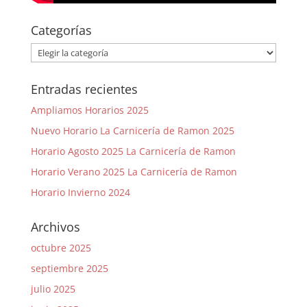
Categorías
Categorías
Entradas recientes
Ampliamos Horarios 2025
Nuevo Horario La Carnicería de Ramon 2025
Horario Agosto 2025 La Carnicería de Ramon
Horario Verano 2025 La Carnicería de Ramon
Horario Invierno 2024
Archivos
octubre 2025
septiembre 2025
julio 2025