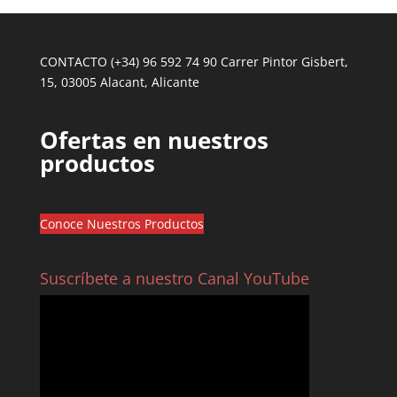
CONTACTO (+34) 96 592 74 90 Carrer Pintor Gisbert,
15, 03005 Alacant, Alicante
Ofertas en nuestros
productos
Conoce Nuestros Productos
Suscríbete a nuestro Canal YouTube