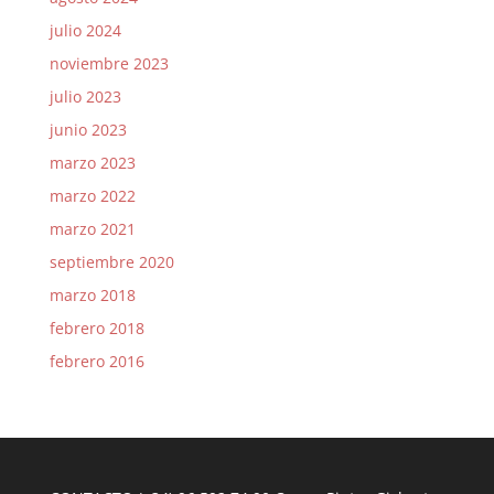
julio 2024
noviembre 2023
julio 2023
junio 2023
marzo 2023
marzo 2022
marzo 2021
septiembre 2020
marzo 2018
febrero 2018
febrero 2016