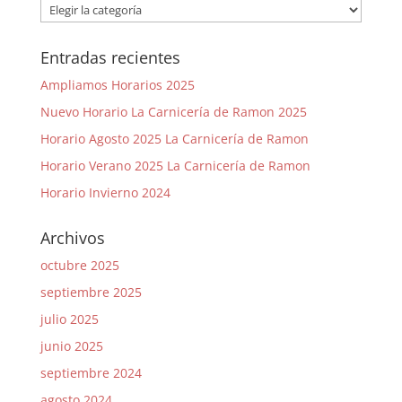
Categorías
Entradas recientes
Ampliamos Horarios 2025
Nuevo Horario La Carnicería de Ramon 2025
Horario Agosto 2025 La Carnicería de Ramon
Horario Verano 2025 La Carnicería de Ramon
Horario Invierno 2024
Archivos
octubre 2025
septiembre 2025
julio 2025
junio 2025
septiembre 2024
agosto 2024