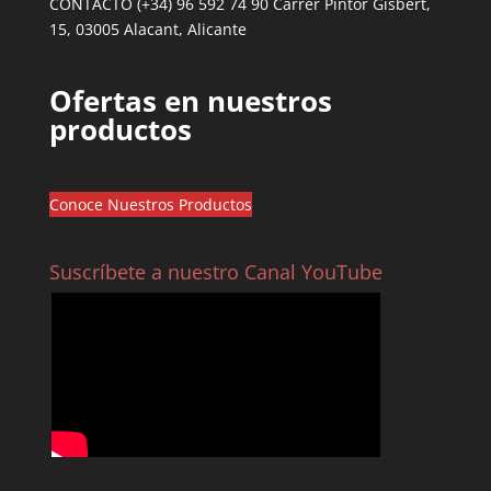
CONTACTO (+34) 96 592 74 90 Carrer Pintor Gisbert,
15, 03005 Alacant, Alicante
Ofertas en nuestros
productos
Conoce Nuestros Productos
Suscríbete a nuestro Canal YouTube