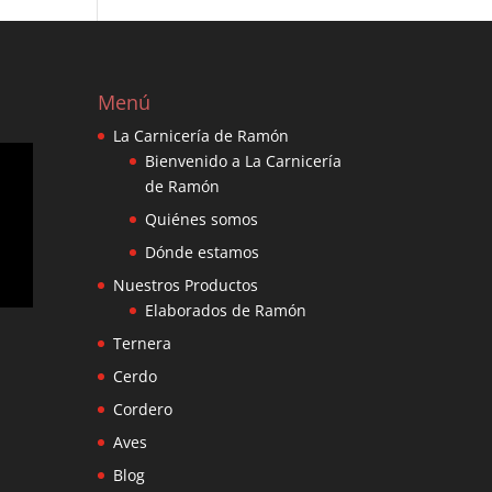
Menú
La Carnicería de Ramón
Bienvenido a La Carnicería
de Ramón
Quiénes somos
Dónde estamos
Nuestros Productos
Elaborados de Ramón
Ternera
Cerdo
Cordero
Aves
Blog