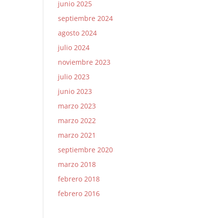
junio 2025
septiembre 2024
agosto 2024
julio 2024
noviembre 2023
julio 2023
junio 2023
marzo 2023
marzo 2022
marzo 2021
septiembre 2020
marzo 2018
febrero 2018
febrero 2016