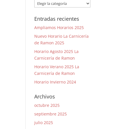
Categorías
Entradas recientes
Ampliamos Horarios 2025
Nuevo Horario La Carnicería
de Ramon 2025
Horario Agosto 2025 La
Carnicería de Ramon
Horario Verano 2025 La
Carnicería de Ramon
Horario Invierno 2024
Archivos
octubre 2025
septiembre 2025
julio 2025