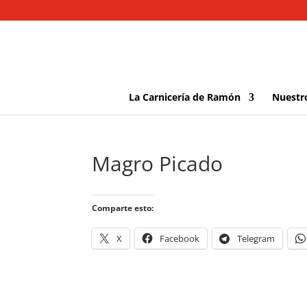
La Carnicería de Ramón
Nuestr
Magro Picado
Comparte esto:
X
Facebook
Telegram