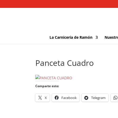
La Carnicería de Ramón
Nuestr
Panceta Cuadro
Comparte esto:
X
Facebook
Telegram