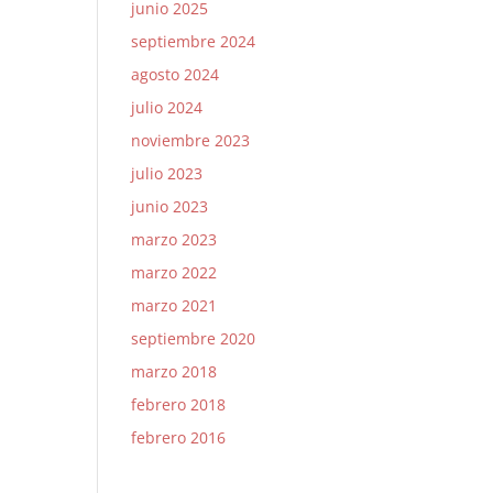
junio 2025
septiembre 2024
agosto 2024
julio 2024
noviembre 2023
julio 2023
junio 2023
marzo 2023
marzo 2022
marzo 2021
septiembre 2020
marzo 2018
febrero 2018
febrero 2016