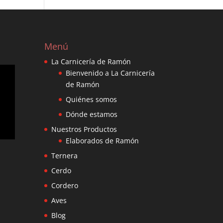
Menú
La Carnicería de Ramón
Bienvenido a La Carnicería
de Ramón
Quiénes somos
Dónde estamos
Nuestros Productos
Elaborados de Ramón
Ternera
Cerdo
Cordero
Aves
Blog