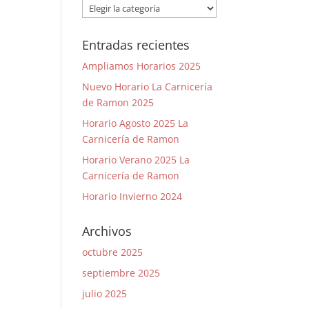
Categorías
Entradas recientes
Ampliamos Horarios 2025
Nuevo Horario La Carnicería
de Ramon 2025
Horario Agosto 2025 La
Carnicería de Ramon
Horario Verano 2025 La
Carnicería de Ramon
Horario Invierno 2024
Archivos
octubre 2025
septiembre 2025
julio 2025