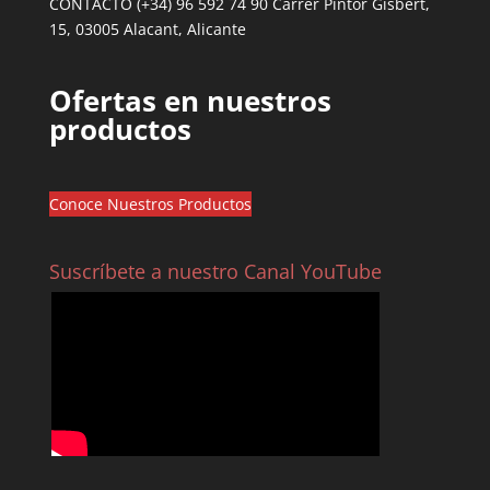
CONTACTO (+34) 96 592 74 90 Carrer Pintor Gisbert,
15, 03005 Alacant, Alicante
Ofertas en nuestros
productos
Conoce Nuestros Productos
Suscríbete a nuestro Canal YouTube