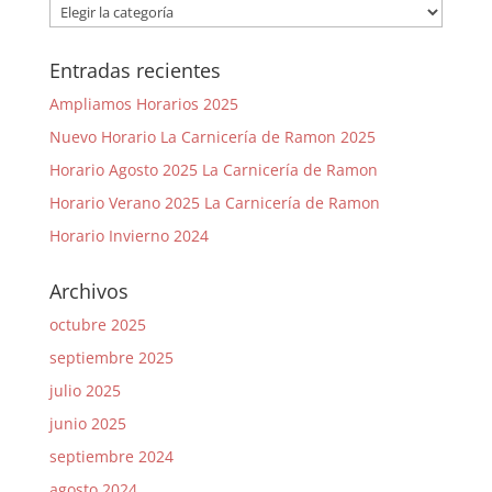
Categorías
Entradas recientes
Ampliamos Horarios 2025
Nuevo Horario La Carnicería de Ramon 2025
Horario Agosto 2025 La Carnicería de Ramon
Horario Verano 2025 La Carnicería de Ramon
Horario Invierno 2024
Archivos
octubre 2025
septiembre 2025
julio 2025
junio 2025
septiembre 2024
agosto 2024