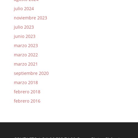
julio 2024
noviembre 2023
julio 2023
junio 2023
marzo 2023
marzo 2022
marzo 2021
septiembre 2020
marzo 2018
febrero 2018
febrero 2016