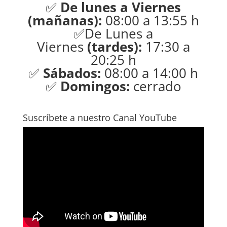
✅
De lunes a Viernes
(mañanas):
08:00 a 13:55 h
✅De Lunes a
Viernes
(tardes):
17:30 a
20:25 h
✅
Sábados:
08:00 a 14:00 h
✅
Domingos:
cerrado
Suscríbete a nuestro Canal YouTube