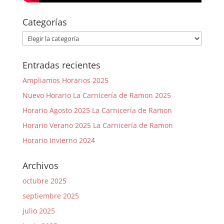
Categorías
Categorías
Entradas recientes
Ampliamos Horarios 2025
Nuevo Horario La Carnicería de Ramon 2025
Horario Agosto 2025 La Carnicería de Ramon
Horario Verano 2025 La Carnicería de Ramon
Horario Invierno 2024
Archivos
octubre 2025
septiembre 2025
julio 2025