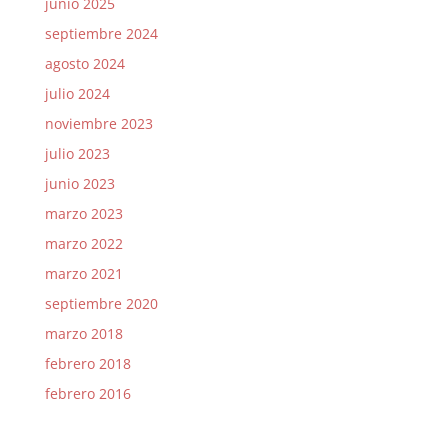
junio 2025
septiembre 2024
agosto 2024
julio 2024
noviembre 2023
julio 2023
junio 2023
marzo 2023
marzo 2022
marzo 2021
septiembre 2020
marzo 2018
febrero 2018
febrero 2016