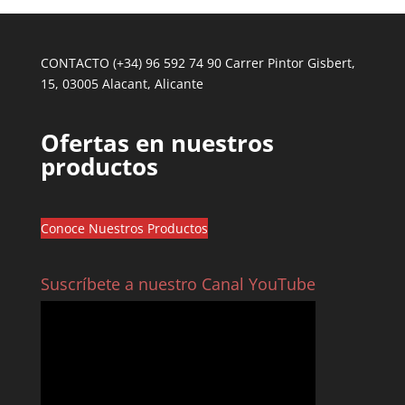
CONTACTO (+34) 96 592 74 90 Carrer Pintor Gisbert,
15, 03005 Alacant, Alicante
Ofertas en nuestros
productos
Conoce Nuestros Productos
Suscríbete a nuestro Canal YouTube