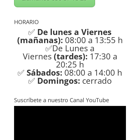
HORARIO
✅
De lunes a Viernes
(mañanas):
08:00 a 13:55 h
✅De Lunes a
Viernes
(tardes):
17:30 a
20:25 h
✅
Sábados:
08:00 a 14:00 h
✅
Domingos:
cerrado
Suscríbete a nuestro Canal YouTube