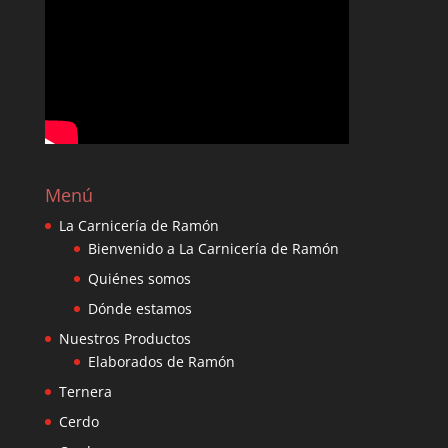
Menú
La Carnicería de Ramón
Bienvenido a La Carnicería de Ramón
Quiénes somos
Dónde estamos
Nuestros Productos
Elaborados de Ramón
Ternera
Cerdo