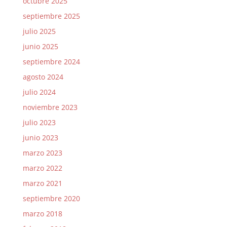
octubre 2025
septiembre 2025
julio 2025
junio 2025
septiembre 2024
agosto 2024
julio 2024
noviembre 2023
julio 2023
junio 2023
marzo 2023
marzo 2022
marzo 2021
septiembre 2020
marzo 2018