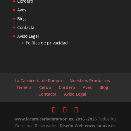
Cordero
Aves
Blog
Contacta
Aviso Legal
Política de privacidad
La Carnicería de Ramón
Nuestros Productos
Ternera
Cerdo
Cordero
Aves
Blog
Contacta
Aviso Legal
www.lacarniceriaderamon.es
. 2016 -2026
Todos los
Derechos Reservados.
Diseño Web www.lanuve.es