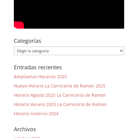
Categorías
Categorías
Entradas recientes
Ampliamos Horarios 2025
Nuevo Horario La Carnicería de Ramon 2025
Horario Agosto 2025 La Carnicería de Ramon
Horario Verano 2025 La Carnicería de Ramon
Horario Invierno 2024
Archivos