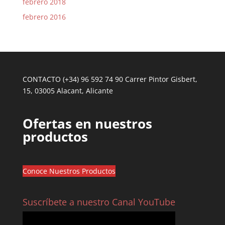
febrero 2018
febrero 2016
CONTACTO (+34) 96 592 74 90 Carrer Pintor Gisbert,
15, 03005 Alacant, Alicante
Ofertas en nuestros
productos
Conoce Nuestros Productos
Suscríbete a nuestro Canal YouTube