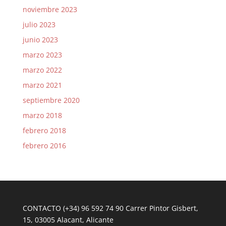
noviembre 2023
julio 2023
junio 2023
marzo 2023
marzo 2022
marzo 2021
septiembre 2020
marzo 2018
febrero 2018
febrero 2016
CONTACTO (+34) 96 592 74 90 Carrer Pintor Gisbert,
15, 03005 Alacant, Alicante