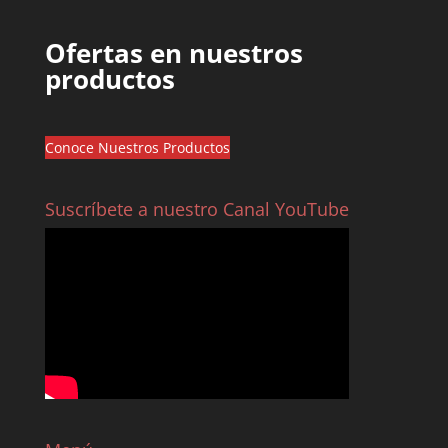
Ofertas en nuestros
productos
Conoce Nuestros Productos
Suscríbete a nuestro Canal YouTube