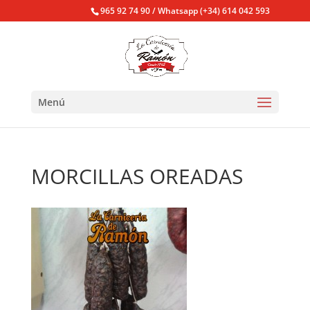
965 92 74 90 / Whatsapp (+34) 614 042 593
Menú
MORCILLAS OREADAS