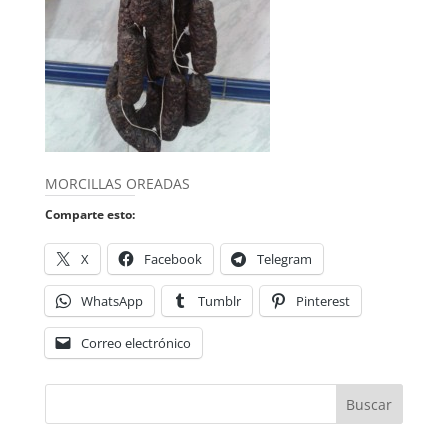
MORCILLAS OREADAS
Comparte esto:
X
Facebook
Telegram
WhatsApp
Tumblr
Pinterest
Correo electrónico