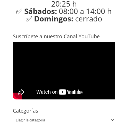
20:25 h
✅
Sábados:
08:00 a 14:00 h
✅
Domingos:
cerrado
Suscríbete a nuestro Canal YouTube
Categorías
Categorías