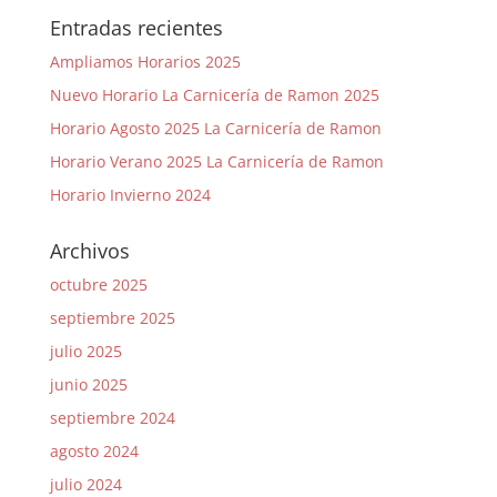
Entradas recientes
Ampliamos Horarios 2025
Nuevo Horario La Carnicería de Ramon 2025
Horario Agosto 2025 La Carnicería de Ramon
Horario Verano 2025 La Carnicería de Ramon
Horario Invierno 2024
Archivos
octubre 2025
septiembre 2025
julio 2025
junio 2025
septiembre 2024
agosto 2024
julio 2024