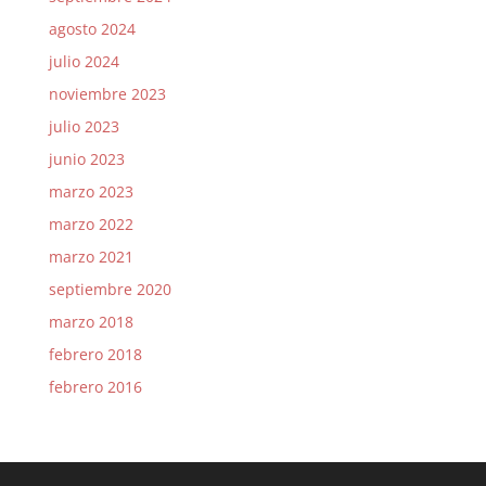
agosto 2024
julio 2024
noviembre 2023
julio 2023
junio 2023
marzo 2023
marzo 2022
marzo 2021
septiembre 2020
marzo 2018
febrero 2018
febrero 2016