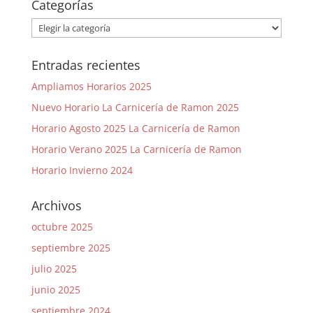
Categorías
Categorías
Entradas recientes
Ampliamos Horarios 2025
Nuevo Horario La Carnicería de Ramon 2025
Horario Agosto 2025 La Carnicería de Ramon
Horario Verano 2025 La Carnicería de Ramon
Horario Invierno 2024
Archivos
octubre 2025
septiembre 2025
julio 2025
junio 2025
septiembre 2024