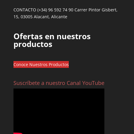
CONTACTO (+34) 96 592 74 90 Carrer Pintor Gisbert,
15, 03005 Alacant, Alicante
Ofertas en nuestros
productos
Conoce Nuestros Productos
Suscríbete a nuestro Canal YouTube