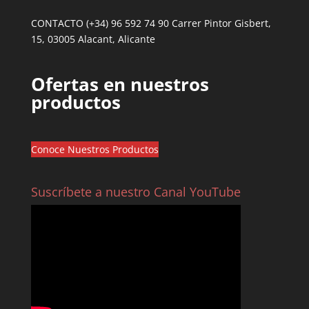
CONTACTO (+34) 96 592 74 90 Carrer Pintor Gisbert,
15, 03005 Alacant, Alicante
Ofertas en nuestros
productos
Conoce Nuestros Productos
Suscríbete a nuestro Canal YouTube