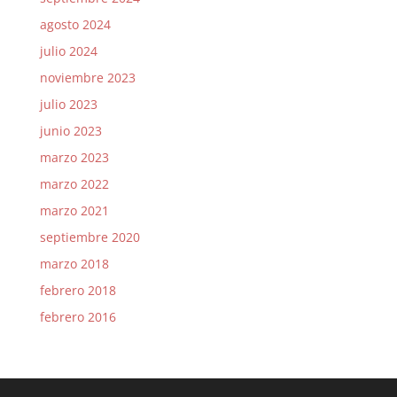
agosto 2024
julio 2024
noviembre 2023
julio 2023
junio 2023
marzo 2023
marzo 2022
marzo 2021
septiembre 2020
marzo 2018
febrero 2018
febrero 2016