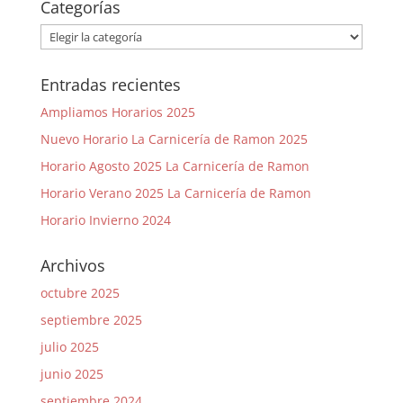
Categorías
Categorías
Entradas recientes
Ampliamos Horarios 2025
Nuevo Horario La Carnicería de Ramon 2025
Horario Agosto 2025 La Carnicería de Ramon
Horario Verano 2025 La Carnicería de Ramon
Horario Invierno 2024
Archivos
octubre 2025
septiembre 2025
julio 2025
junio 2025
septiembre 2024