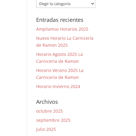
Categorías
Entradas recientes
Ampliamos Horarios 2025
Nuevo Horario La Carnicería
de Ramon 2025
Horario Agosto 2025 La
Carnicería de Ramon
Horario Verano 2025 La
Carnicería de Ramon
Horario Invierno 2024
Archivos
octubre 2025
septiembre 2025
julio 2025