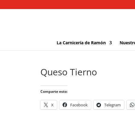
La Carnicería de Ramón
Nuestr
Queso Tierno
Comparte esto:
X
Facebook
Telegram