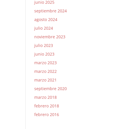
junio 2025
septiembre 2024
agosto 2024
julio 2024
noviembre 2023
julio 2023
junio 2023
marzo 2023
marzo 2022
marzo 2021
septiembre 2020
marzo 2018
febrero 2018
febrero 2016