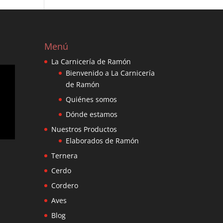
Menú
La Carnicería de Ramón
Bienvenido a La Carnicería
de Ramón
Quiénes somos
Dónde estamos
Nuestros Productos
Elaborados de Ramón
Ternera
Cerdo
Cordero
Aves
Blog