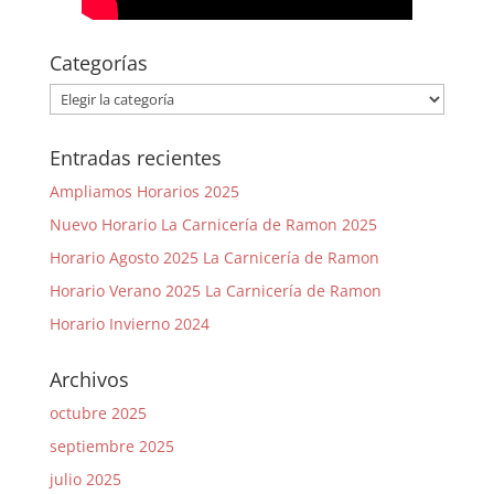
Categorías
Categorías
Entradas recientes
Ampliamos Horarios 2025
Nuevo Horario La Carnicería de Ramon 2025
Horario Agosto 2025 La Carnicería de Ramon
Horario Verano 2025 La Carnicería de Ramon
Horario Invierno 2024
Archivos
octubre 2025
septiembre 2025
julio 2025