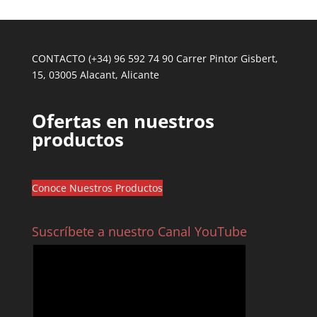
CONTACTO (+34) 96 592 74 90 Carrer Pintor Gisbert,
15, 03005 Alacant, Alicante
Ofertas en nuestros
productos
Conoce Nuestros Productos
Suscríbete a nuestro Canal YouTube