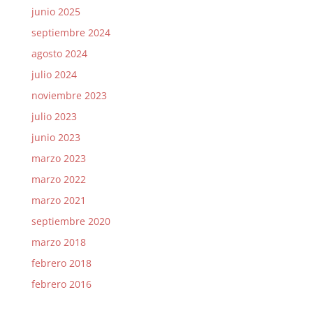
junio 2025
septiembre 2024
agosto 2024
julio 2024
noviembre 2023
julio 2023
junio 2023
marzo 2023
marzo 2022
marzo 2021
septiembre 2020
marzo 2018
febrero 2018
febrero 2016