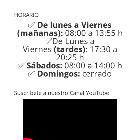
HORARIO
✅
De lunes a Viernes
(mañanas):
08:00 a 13:55 h
✅De Lunes a
Viernes
(tardes):
17:30 a
20:25 h
✅
Sábados:
08:00 a 14:00 h
✅
Domingos:
cerrado
Suscríbete a nuestro Canal YouTube