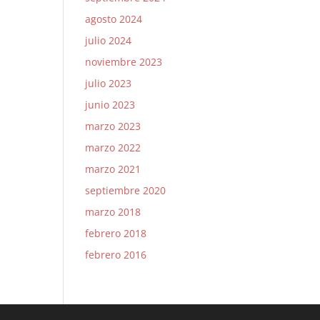
agosto 2024
julio 2024
noviembre 2023
julio 2023
junio 2023
marzo 2023
marzo 2022
marzo 2021
septiembre 2020
marzo 2018
febrero 2018
febrero 2016