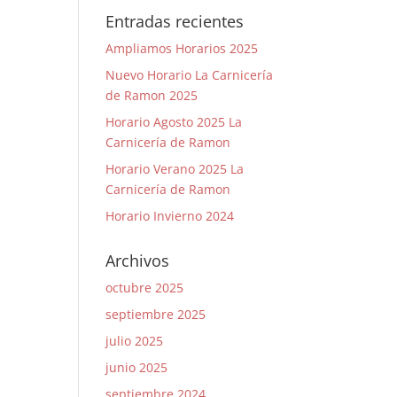
Entradas recientes
Ampliamos Horarios 2025
Nuevo Horario La Carnicería
de Ramon 2025
Horario Agosto 2025 La
Carnicería de Ramon
Horario Verano 2025 La
Carnicería de Ramon
Horario Invierno 2024
Archivos
octubre 2025
septiembre 2025
julio 2025
junio 2025
septiembre 2024