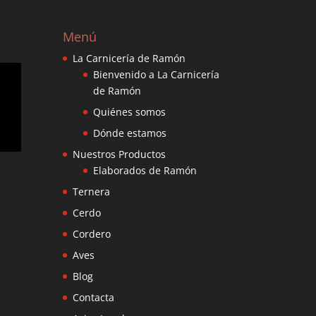
Menú
La Carnicería de Ramón
Bienvenido a La Carnicería
de Ramón
Quiénes somos
Dónde estamos
Nuestros Productos
Elaborados de Ramón
Ternera
Cerdo
Cordero
Aves
Blog
Contacta