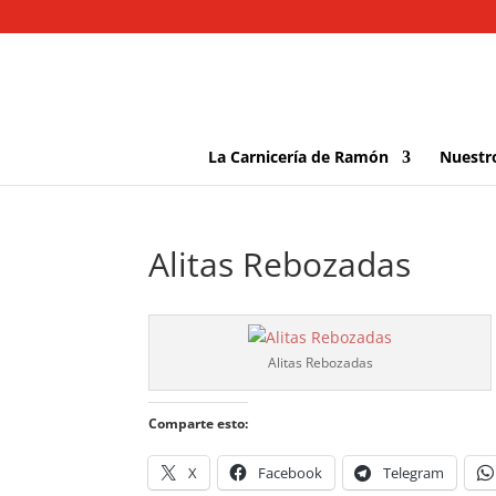
La Carnicería de Ramón
Nuestr
Alitas Rebozadas
Alitas Rebozadas
Comparte esto:
X
Facebook
Telegram