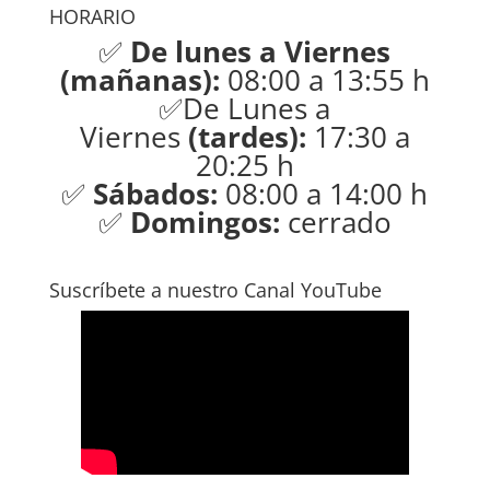
HORARIO
✅
De lunes a Viernes
(mañanas):
08:00 a 13:55 h
✅De Lunes a
Viernes
(tardes):
17:30 a
20:25 h
✅
Sábados:
08:00 a 14:00 h
✅
Domingos:
cerrado
Suscríbete a nuestro Canal YouTube