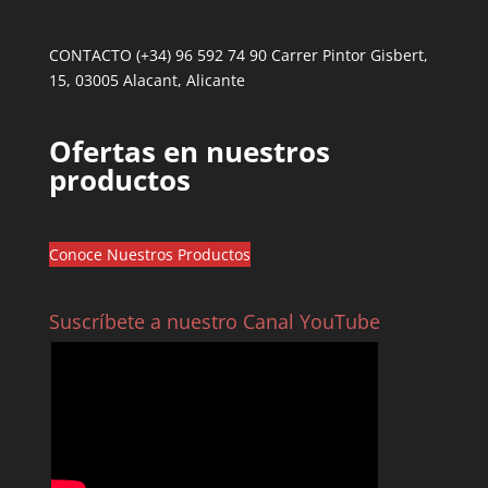
CONTACTO (+34) 96 592 74 90 Carrer Pintor Gisbert,
15, 03005 Alacant, Alicante
Ofertas en nuestros
productos
Conoce Nuestros Productos
Suscríbete a nuestro Canal YouTube