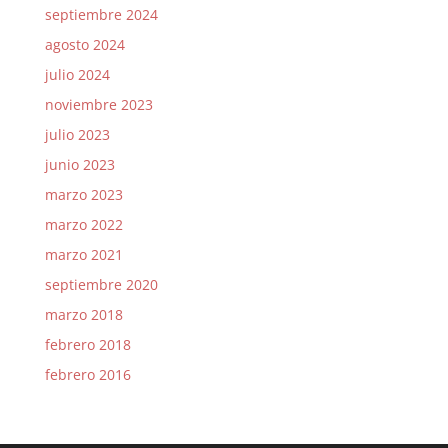
septiembre 2024
agosto 2024
julio 2024
noviembre 2023
julio 2023
junio 2023
marzo 2023
marzo 2022
marzo 2021
septiembre 2020
marzo 2018
febrero 2018
febrero 2016