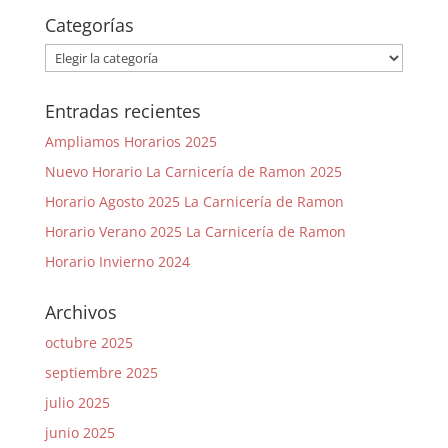
Categorías
Categorías
Entradas recientes
Ampliamos Horarios 2025
Nuevo Horario La Carnicería de Ramon 2025
Horario Agosto 2025 La Carnicería de Ramon
Horario Verano 2025 La Carnicería de Ramon
Horario Invierno 2024
Archivos
octubre 2025
septiembre 2025
julio 2025
junio 2025