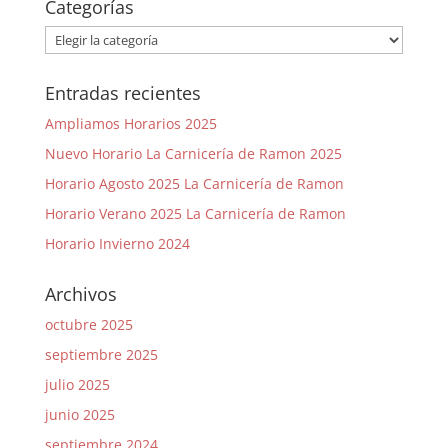
Categorías
Categorías
Entradas recientes
Ampliamos Horarios 2025
Nuevo Horario La Carnicería de Ramon 2025
Horario Agosto 2025 La Carnicería de Ramon
Horario Verano 2025 La Carnicería de Ramon
Horario Invierno 2024
Archivos
octubre 2025
septiembre 2025
julio 2025
junio 2025
septiembre 2024