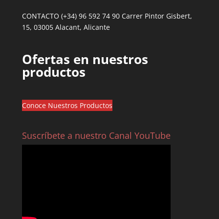
CONTACTO (+34) 96 592 74 90 Carrer Pintor Gisbert,
15, 03005 Alacant, Alicante
Ofertas en nuestros
productos
Conoce Nuestros Productos
Suscríbete a nuestro Canal YouTube