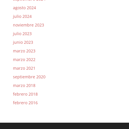
agosto 2024
julio 2024
noviembre 2023
julio 2023
junio 2023
marzo 2023
marzo 2022
marzo 2021
septiembre 2020
marzo 2018
febrero 2018
febrero 2016