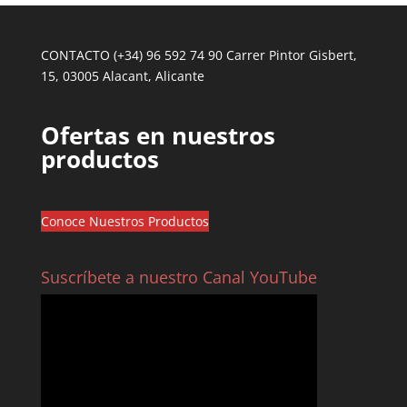
CONTACTO (+34) 96 592 74 90 Carrer Pintor Gisbert,
15, 03005 Alacant, Alicante
Ofertas en nuestros
productos
Conoce Nuestros Productos
Suscríbete a nuestro Canal YouTube