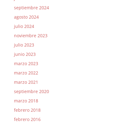
septiembre 2024
agosto 2024
julio 2024
noviembre 2023
julio 2023
junio 2023
marzo 2023
marzo 2022
marzo 2021
septiembre 2020
marzo 2018
febrero 2018
febrero 2016