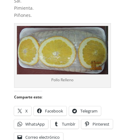
Sal.
Pimienta.
Piñones.
Pollo Relleno
Comparte esto:
X
Facebook
Telegram
WhatsApp
Tumblr
Pinterest
Correo electrónico