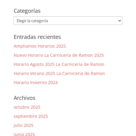
Categorías
Categorías
Entradas recientes
Ampliamos Horarios 2025
Nuevo Horario La Carnicería de Ramon 2025
Horario Agosto 2025 La Carnicería de Ramon
Horario Verano 2025 La Carnicería de Ramon
Horario Invierno 2024
Archivos
octubre 2025
septiembre 2025
julio 2025
junio 2025