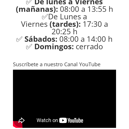
✅
De lunes a Viernes
(mañanas):
08:00 a 13:55 h
✅De Lunes a
Viernes
(tardes):
17:30 a
20:25 h
✅
Sábados:
08:00 a 14:00 h
✅
Domingos:
cerrado
Suscríbete a nuestro Canal YouTube