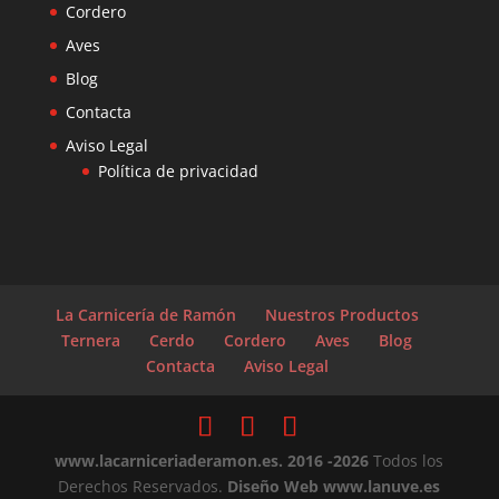
Cordero
Aves
Blog
Contacta
Aviso Legal
Política de privacidad
La Carnicería de Ramón
Nuestros Productos
Ternera
Cerdo
Cordero
Aves
Blog
Contacta
Aviso Legal
www.lacarniceriaderamon.es
. 2016 -2026
Todos los
Derechos Reservados.
Diseño Web www.lanuve.es