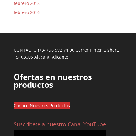
febrero 2018
febrero 2016
CONTACTO (+34) 96 592 74 90 Carrer Pintor Gisbert,
15, 03005 Alacant, Alicante
Ofertas en nuestros
productos
Conoce Nuestros Productos
Suscríbete a nuestro Canal YouTube