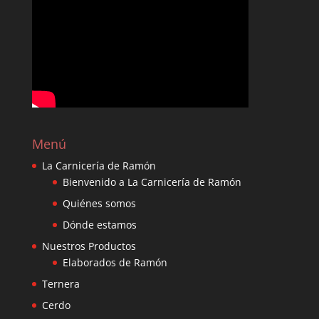
Menú
La Carnicería de Ramón
Bienvenido a La Carnicería de Ramón
Quiénes somos
Dónde estamos
Nuestros Productos
Elaborados de Ramón
Ternera
Cerdo