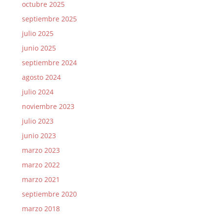
octubre 2025
septiembre 2025
julio 2025
junio 2025
septiembre 2024
agosto 2024
julio 2024
noviembre 2023
julio 2023
junio 2023
marzo 2023
marzo 2022
marzo 2021
septiembre 2020
marzo 2018