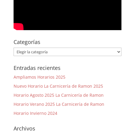
Categorías
Categorías
Entradas recientes
Ampliamos Horarios 2025
Nuevo Horario La Carnicería de Ramon 2025
Horario Agosto 2025 La Carnicería de Ramon
Horario Verano 2025 La Carnicería de Ramon
Horario Invierno 2024
Archivos