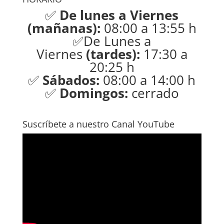
✅
De lunes a Viernes
(mañanas):
08:00 a 13:55 h
✅De Lunes a
Viernes
(tardes):
17:30 a
20:25 h
✅
Sábados:
08:00 a 14:00 h
✅
Domingos:
cerrado
Suscríbete a nuestro Canal YouTube