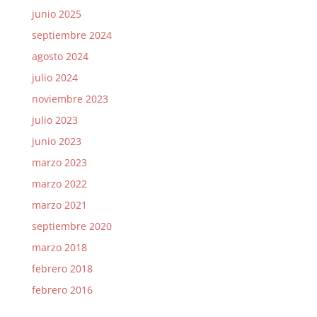
junio 2025
septiembre 2024
agosto 2024
julio 2024
noviembre 2023
julio 2023
junio 2023
marzo 2023
marzo 2022
marzo 2021
septiembre 2020
marzo 2018
febrero 2018
febrero 2016