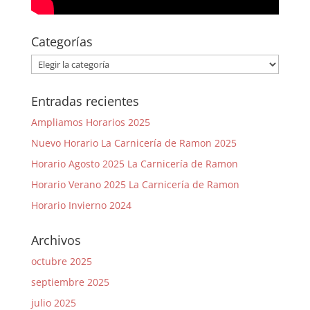
Categorías
Categorías
Entradas recientes
Ampliamos Horarios 2025
Nuevo Horario La Carnicería de Ramon 2025
Horario Agosto 2025 La Carnicería de Ramon
Horario Verano 2025 La Carnicería de Ramon
Horario Invierno 2024
Archivos
octubre 2025
septiembre 2025
julio 2025