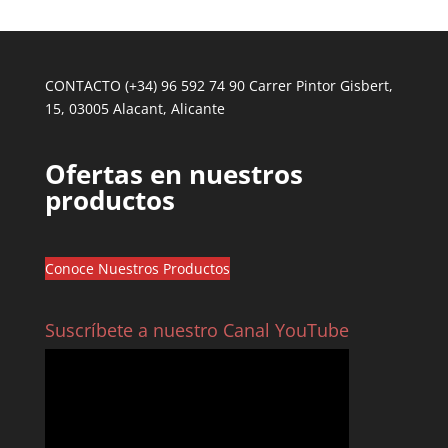
CONTACTO (+34) 96 592 74 90 Carrer Pintor Gisbert,
15, 03005 Alacant, Alicante
Ofertas en nuestros
productos
Conoce Nuestros Productos
Suscríbete a nuestro Canal YouTube