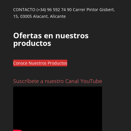
CONTACTO (+34) 96 592 74 90 Carrer Pintor Gisbert,
15, 03005 Alacant, Alicante
Ofertas en nuestros
productos
Conoce Nuestros Productos
Suscríbete a nuestro Canal YouTube