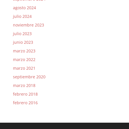
agosto 2024
julio 2024
noviembre 2023
julio 2023
junio 2023
marzo 2023
marzo 2022
marzo 2021
septiembre 2020
marzo 2018
febrero 2018
febrero 2016