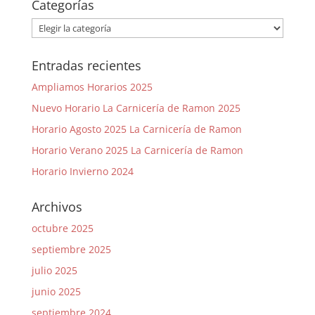
Categorías
Categorías
Entradas recientes
Ampliamos Horarios 2025
Nuevo Horario La Carnicería de Ramon 2025
Horario Agosto 2025 La Carnicería de Ramon
Horario Verano 2025 La Carnicería de Ramon
Horario Invierno 2024
Archivos
octubre 2025
septiembre 2025
julio 2025
junio 2025
septiembre 2024