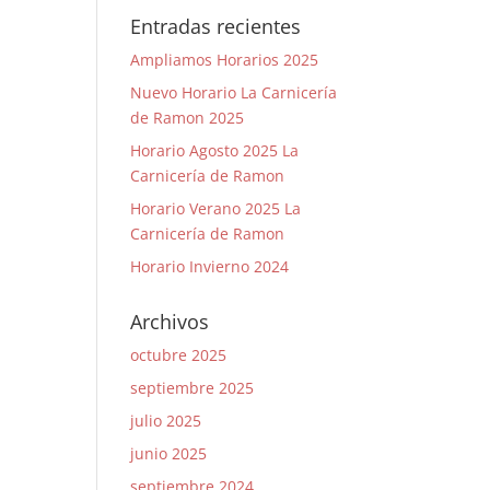
Entradas recientes
Ampliamos Horarios 2025
Nuevo Horario La Carnicería
de Ramon 2025
Horario Agosto 2025 La
Carnicería de Ramon
Horario Verano 2025 La
Carnicería de Ramon
Horario Invierno 2024
Archivos
octubre 2025
septiembre 2025
julio 2025
junio 2025
septiembre 2024