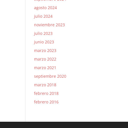
agosto 2024
julio 2024
noviembre 2023
julio 2023
junio 2023
marzo 2023
marzo 2022
marzo 2021
septiembre 2020
marzo 2018
febrero 2018
febrero 2016