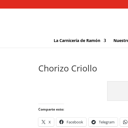
La Carnicería de Ramón
Nuestr
Chorizo Criollo
Comparte esto:
X
Facebook
Telegram