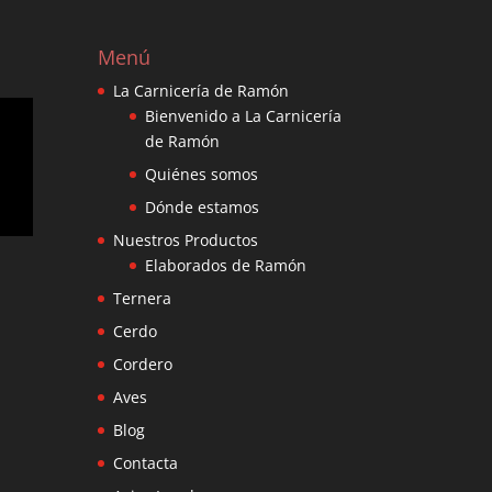
Menú
La Carnicería de Ramón
Bienvenido a La Carnicería
de Ramón
Quiénes somos
Dónde estamos
Nuestros Productos
Elaborados de Ramón
Ternera
Cerdo
Cordero
Aves
Blog
Contacta