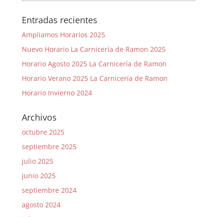
Entradas recientes
Ampliamos Horarios 2025
Nuevo Horario La Carnicería de Ramon 2025
Horario Agosto 2025 La Carnicería de Ramon
Horario Verano 2025 La Carnicería de Ramon
Horario Invierno 2024
Archivos
octubre 2025
septiembre 2025
julio 2025
junio 2025
septiembre 2024
agosto 2024