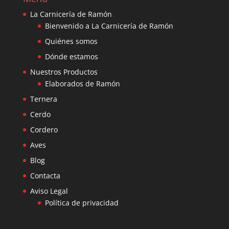
La Carnicería de Ramón
Bienvenido a La Carnicería de Ramón
Quiénes somos
Dónde estamos
Nuestros Productos
Elaborados de Ramón
Ternera
Cerdo
Cordero
Aves
Blog
Contacta
Aviso Legal
Política de privacidad