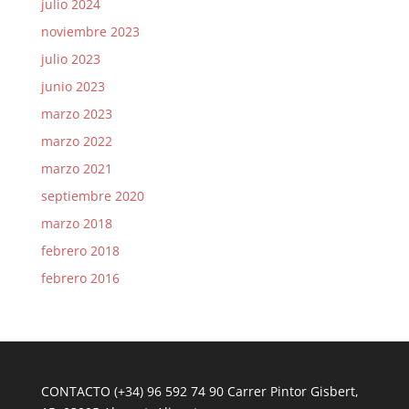
julio 2024
noviembre 2023
julio 2023
junio 2023
marzo 2023
marzo 2022
marzo 2021
septiembre 2020
marzo 2018
febrero 2018
febrero 2016
CONTACTO (+34) 96 592 74 90 Carrer Pintor Gisbert,