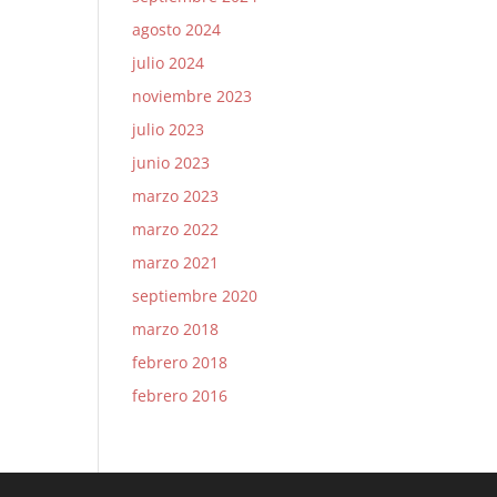
agosto 2024
julio 2024
noviembre 2023
julio 2023
junio 2023
marzo 2023
marzo 2022
marzo 2021
septiembre 2020
marzo 2018
febrero 2018
febrero 2016