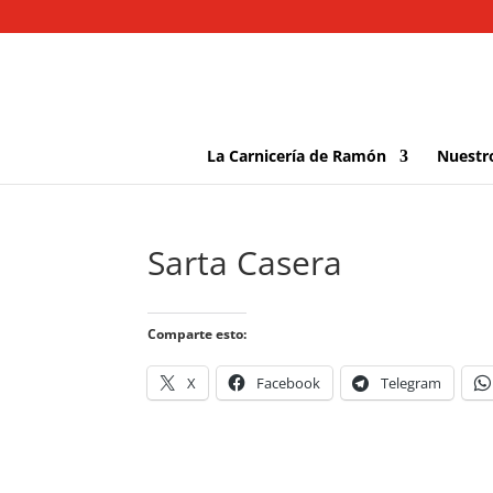
La Carnicería de Ramón
Nuestr
Sarta Casera
Comparte esto:
X
Facebook
Telegram