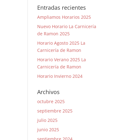
Entradas recientes
Ampliamos Horarios 2025
Nuevo Horario La Carnicería
de Ramon 2025
Horario Agosto 2025 La
Carnicería de Ramon
Horario Verano 2025 La
Carnicería de Ramon
Horario Invierno 2024
Archivos
octubre 2025
septiembre 2025
julio 2025
junio 2025
septiembre 2024