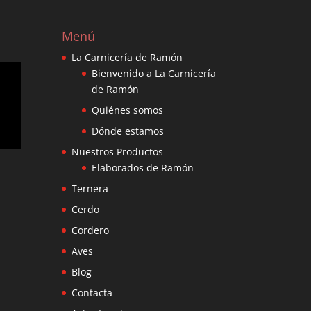
Menú
La Carnicería de Ramón
Bienvenido a La Carnicería
de Ramón
Quiénes somos
Dónde estamos
Nuestros Productos
Elaborados de Ramón
Ternera
Cerdo
Cordero
Aves
Blog
Contacta