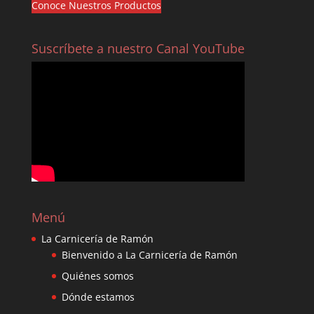
Conoce Nuestros Productos
Suscríbete a nuestro Canal YouTube
Menú
La Carnicería de Ramón
Bienvenido a La Carnicería de Ramón
Quiénes somos
Dónde estamos