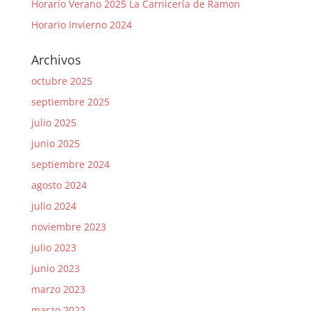
Horario Verano 2025 La Carnicería de Ramon
Horario Invierno 2024
Archivos
octubre 2025
septiembre 2025
julio 2025
junio 2025
septiembre 2024
agosto 2024
julio 2024
noviembre 2023
julio 2023
junio 2023
marzo 2023
marzo 2022