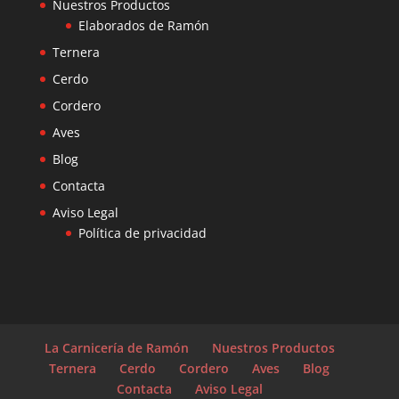
Nuestros Productos
Elaborados de Ramón
Ternera
Cerdo
Cordero
Aves
Blog
Contacta
Aviso Legal
Política de privacidad
La Carnicería de Ramón
Nuestros Productos
Ternera
Cerdo
Cordero
Aves
Blog
Contacta
Aviso Legal