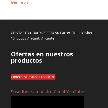
febrero 2016
CONTACTO (+34) 96 592 74 90 Carrer Pintor Gisbert,
15, 03005 Alacant, Alicante
Ofertas en nuestros
productos
Conoce Nuestros Productos
Suscríbete a nuestro Canal YouTube