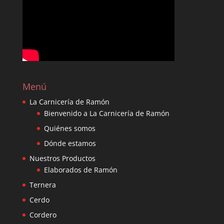
Menú
La Carnicería de Ramón
Bienvenido a La Carnicería de Ramón
Quiénes somos
Dónde estamos
Nuestros Productos
Elaborados de Ramón
Ternera
Cerdo
Cordero