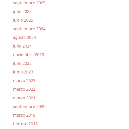
septiembre 2025
julio 2025
junio 2025
septiembre 2024
agosto 2024
julio 2024
noviembre 2023
julio 2023
junio 2023
marzo 2023
marzo 2022
marzo 2021
septiembre 2020
marzo 2018
febrero 2018