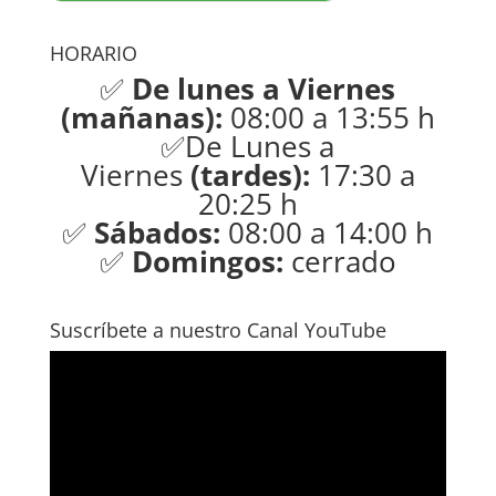
HORARIO
✅
De lunes a Viernes
(mañanas):
08:00 a 13:55 h
✅De Lunes a
Viernes
(tardes):
17:30 a
20:25 h
✅
Sábados:
08:00 a 14:00 h
✅
Domingos:
cerrado
Suscríbete a nuestro Canal YouTube