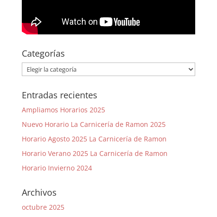
Categorías
Categorías
Entradas recientes
Ampliamos Horarios 2025
Nuevo Horario La Carnicería de Ramon 2025
Horario Agosto 2025 La Carnicería de Ramon
Horario Verano 2025 La Carnicería de Ramon
Horario Invierno 2024
Archivos
octubre 2025