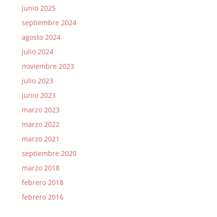
junio 2025
septiembre 2024
agosto 2024
julio 2024
noviembre 2023
julio 2023
junio 2023
marzo 2023
marzo 2022
marzo 2021
septiembre 2020
marzo 2018
febrero 2018
febrero 2016