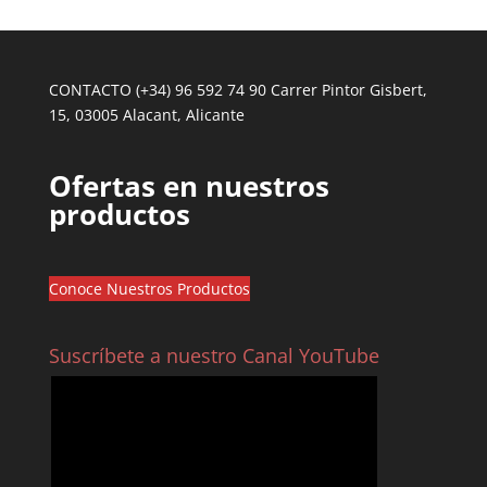
CONTACTO (+34) 96 592 74 90 Carrer Pintor Gisbert,
15, 03005 Alacant, Alicante
Ofertas en nuestros
productos
Conoce Nuestros Productos
Suscríbete a nuestro Canal YouTube