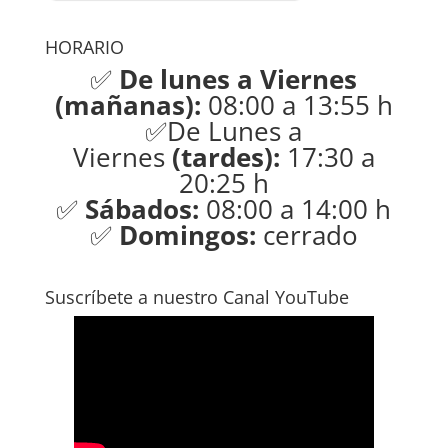
HORARIO
✅
De lunes a Viernes
(mañanas):
08:00 a 13:55 h
✅De Lunes a
Viernes
(tardes):
17:30 a
20:25 h
✅
Sábados:
08:00 a 14:00 h
✅
Domingos:
cerrado
Suscríbete a nuestro Canal YouTube