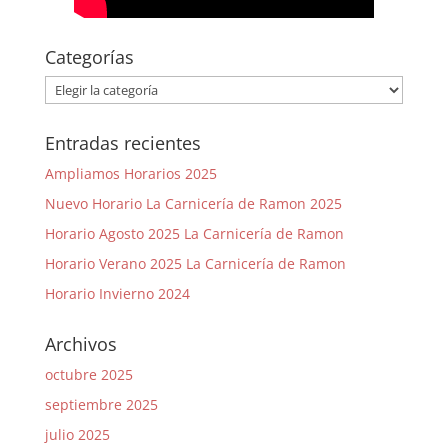
Categorías
Categorías
Entradas recientes
Ampliamos Horarios 2025
Nuevo Horario La Carnicería de Ramon 2025
Horario Agosto 2025 La Carnicería de Ramon
Horario Verano 2025 La Carnicería de Ramon
Horario Invierno 2024
Archivos
octubre 2025
septiembre 2025
julio 2025