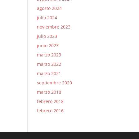
agosto 2024
julio 2024
noviembre 2023
julio 2023
junio 2023
marzo 2023
marzo 2022
marzo 2021
septiembre 2020
marzo 2018
febrero 2018
febrero 2016