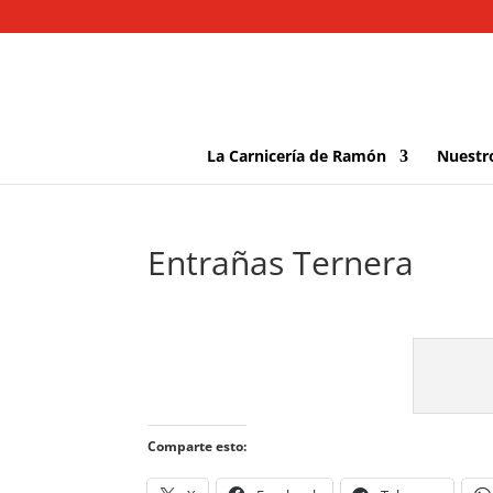
La Carnicería de Ramón
Nuestr
Entrañas Ternera
Comparte esto: