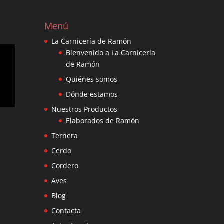
Menú
La Carnicería de Ramón
Bienvenido a La Carnicería
de Ramón
Quiénes somos
Dónde estamos
Nuestros Productos
Elaborados de Ramón
Ternera
Cerdo
Cordero
Aves
Blog
Contacta