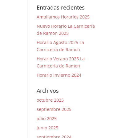
Entradas recientes
Ampliamos Horarios 2025
Nuevo Horario La Carnicería
de Ramon 2025
Horario Agosto 2025 La
Carnicería de Ramon
Horario Verano 2025 La
Carnicería de Ramon
Horario Invierno 2024
Archivos
octubre 2025
septiembre 2025
julio 2025
junio 2025
septiembre 2024