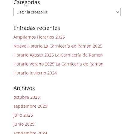
Categorías
Categorías
Entradas recientes
Ampliamos Horarios 2025
Nuevo Horario La Carnicería de Ramon 2025
Horario Agosto 2025 La Carnicería de Ramon
Horario Verano 2025 La Carnicería de Ramon
Horario Invierno 2024
Archivos
octubre 2025
septiembre 2025
julio 2025
junio 2025
septiembre 2024