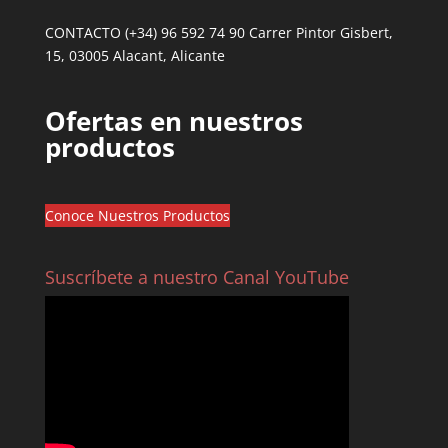
CONTACTO (+34) 96 592 74 90 Carrer Pintor Gisbert,
15, 03005 Alacant, Alicante
Ofertas en nuestros
productos
Conoce Nuestros Productos
Suscríbete a nuestro Canal YouTube