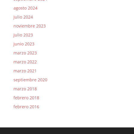
agosto 2024
julio 2024
noviembre 2023
julio 2023
junio 2023
marzo 2023
marzo 2022
marzo 2021
septiembre 2020
marzo 2018
febrero 2018
febrero 2016