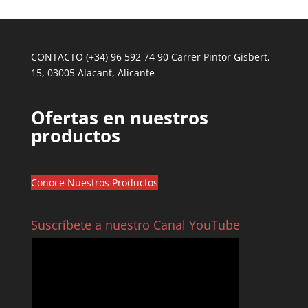
CONTACTO (+34) 96 592 74 90 Carrer Pintor Gisbert,
15, 03005 Alacant, Alicante
Ofertas en nuestros
productos
Conoce Nuestros Productos
Suscríbete a nuestro Canal YouTube