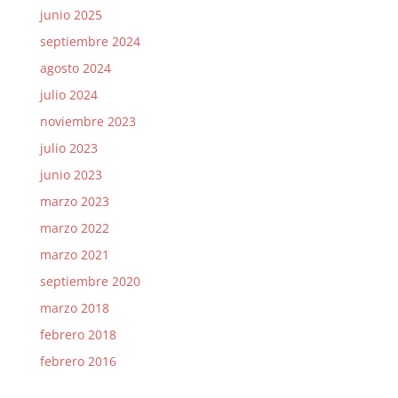
junio 2025
septiembre 2024
agosto 2024
julio 2024
noviembre 2023
julio 2023
junio 2023
marzo 2023
marzo 2022
marzo 2021
septiembre 2020
marzo 2018
febrero 2018
febrero 2016