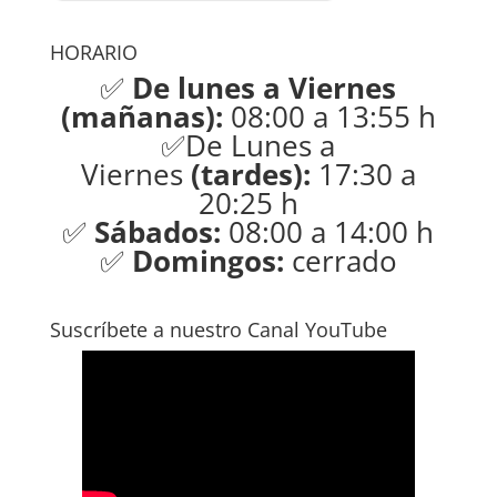
HORARIO
✅
De lunes a Viernes
(mañanas):
08:00 a 13:55 h
✅De Lunes a
Viernes
(tardes):
17:30 a
20:25 h
✅
Sábados:
08:00 a 14:00 h
✅
Domingos:
cerrado
Suscríbete a nuestro Canal YouTube