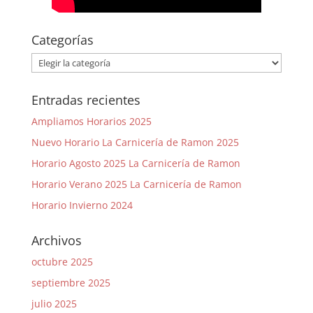
Categorías
Categorías
Entradas recientes
Ampliamos Horarios 2025
Nuevo Horario La Carnicería de Ramon 2025
Horario Agosto 2025 La Carnicería de Ramon
Horario Verano 2025 La Carnicería de Ramon
Horario Invierno 2024
Archivos
octubre 2025
septiembre 2025
julio 2025