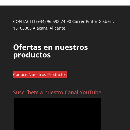
CONTACTO (+34) 96 592 74 90 Carrer Pintor Gisbert,
15, 03005 Alacant, Alicante
Ofertas en nuestros
productos
Conoce Nuestros Productos
Suscríbete a nuestro Canal YouTube