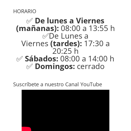
HORARIO
✅
De lunes a Viernes
(mañanas):
08:00 a 13:55 h
✅De Lunes a
Viernes
(tardes):
17:30 a
20:25 h
✅
Sábados:
08:00 a 14:00 h
✅
Domingos:
cerrado
Suscríbete a nuestro Canal YouTube