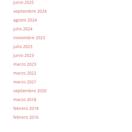
junio 2025
septiembre 2024
agosto 2024
julio 2024
noviembre 2023
julio 2023
junio 2023
marzo 2023
marzo 2022
marzo 2021
septiembre 2020
marzo 2018
febrero 2018
febrero 2016