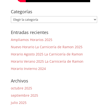
Categorías
Categorías
Entradas recientes
Ampliamos Horarios 2025
Nuevo Horario La Carnicería de Ramon 2025
Horario Agosto 2025 La Carnicería de Ramon
Horario Verano 2025 La Carnicería de Ramon
Horario Invierno 2024
Archivos
octubre 2025
septiembre 2025
julio 2025