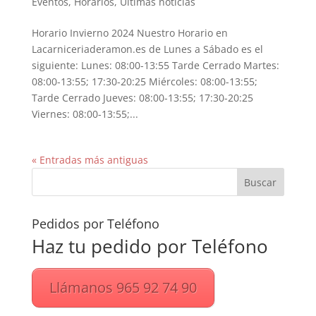
Eventos
,
Horarios
,
Ultimas noticias
Horario Invierno 2024 Nuestro Horario en
Lacarniceriaderamon.es de Lunes a Sábado es el
siguiente: Lunes: 08:00-13:55 Tarde Cerrado Martes:
08:00-13:55; 17:30-20:25 Miércoles: 08:00-13:55;
Tarde Cerrado Jueves: 08:00-13:55; 17:30-20:25
Viernes: 08:00-13:55;...
« Entradas más antiguas
Pedidos por Teléfono
Haz tu pedido por Teléfono
Llámanos 965 92 74 90