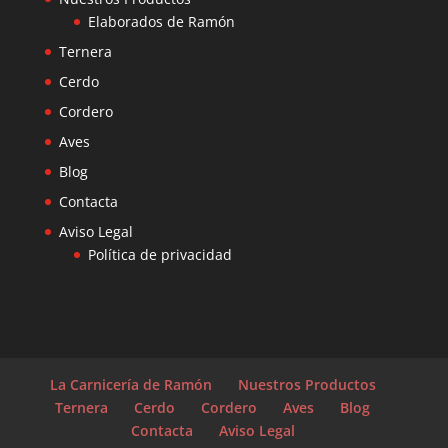
Elaborados de Ramón
Ternera
Cerdo
Cordero
Aves
Blog
Contacta
Aviso Legal
Política de privacidad
La Carnicería de Ramón
Nuestros Productos
Ternera
Cerdo
Cordero
Aves
Blog
Contacta
Aviso Legal