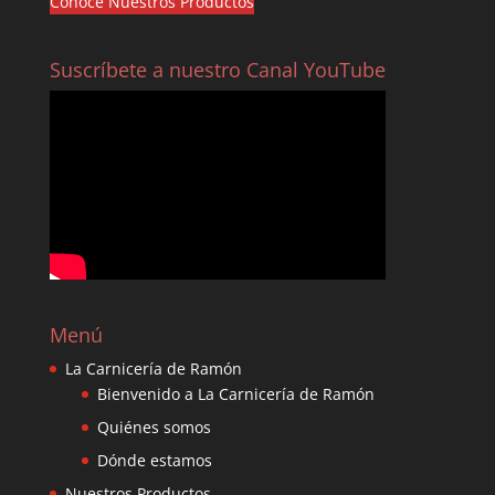
Conoce Nuestros Productos
Suscríbete a nuestro Canal YouTube
Menú
La Carnicería de Ramón
Bienvenido a La Carnicería de Ramón
Quiénes somos
Dónde estamos
Nuestros Productos