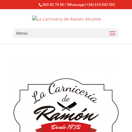
965 92 74 90 / Whatsapp (+34) 614 042 593
Menú