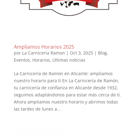
Ampliamos Horarios 2025
por
La Carniceria Ramon
|
Oct 3, 2025
|
Blog
,
Eventos
,
Horarios
,
Ultimas noticias
La Carnicería de Ramón en Alicante: ampliamos
nuestro horario para ti En La Carnicería de Ramón,
tu carnicería de confianza en Alicante desde 1932,
seguimos adaptándonos para estar más cerca de ti.
Ahora ampliamos nuestro horario y abrimos todas
las tardes de lunes a...