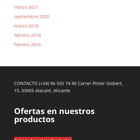
marzo 2021
septiembre 2020
marzo 2018
febrero 2018
febrero 2016
CONTACTO (+34) 96 592 74 90 Carrer Pintor Gisbert,
15, 03005 Alacant, Alicante
Ofertas en nuestros
productos