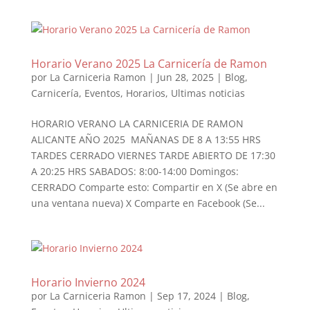
Horario Verano 2025 La Carnicería de Ramon
por
La Carniceria Ramon
|
Jun 28, 2025
|
Blog
,
Carnicería
,
Eventos
,
Horarios
,
Ultimas noticias
HORARIO VERANO LA CARNICERIA DE RAMON
ALICANTE AÑO 2025 MAÑANAS DE 8 A 13:55 HRS
TARDES CERRADO VIERNES TARDE ABIERTO DE 17:30
A 20:25 HRS SABADOS: 8:00-14:00 Domingos:
CERRADO Comparte esto: Compartir en X (Se abre en
una ventana nueva) X Comparte en Facebook (Se...
Horario Invierno 2024
por
La Carniceria Ramon
|
Sep 17, 2024
|
Blog
,