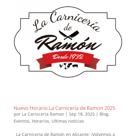
Nuevo Horario La Carnicería de Ramon 2025
por
La Carniceria Ramon
|
Sep 18, 2025
|
Blog
,
Eventos
,
Horarios
,
Ultimas noticias
La Carnicería de Ramón en Alicante: ¡Volvemos a