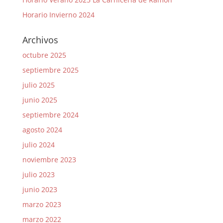
Horario Invierno 2024
Archivos
octubre 2025
septiembre 2025
julio 2025
junio 2025
septiembre 2024
agosto 2024
julio 2024
noviembre 2023
julio 2023
junio 2023
marzo 2023
marzo 2022