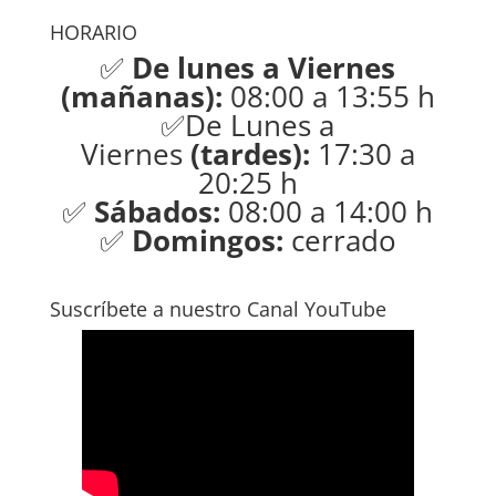
HORARIO
✅
De lunes a Viernes
(mañanas):
08:00 a 13:55 h
✅De Lunes a
Viernes
(tardes):
17:30 a
20:25 h
✅
Sábados:
08:00 a 14:00 h
✅
Domingos:
cerrado
Suscríbete a nuestro Canal YouTube