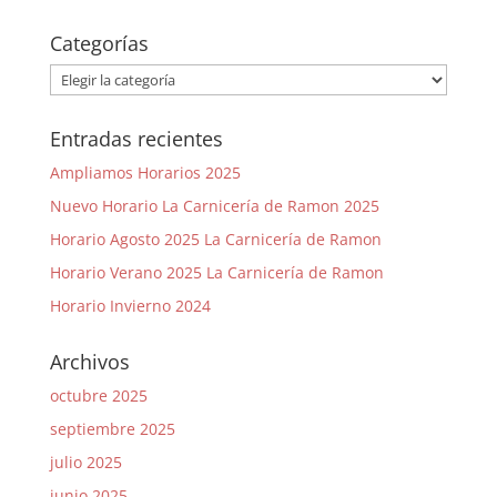
Categorías
Categorías
Entradas recientes
Ampliamos Horarios 2025
Nuevo Horario La Carnicería de Ramon 2025
Horario Agosto 2025 La Carnicería de Ramon
Horario Verano 2025 La Carnicería de Ramon
Horario Invierno 2024
Archivos
octubre 2025
septiembre 2025
julio 2025
junio 2025