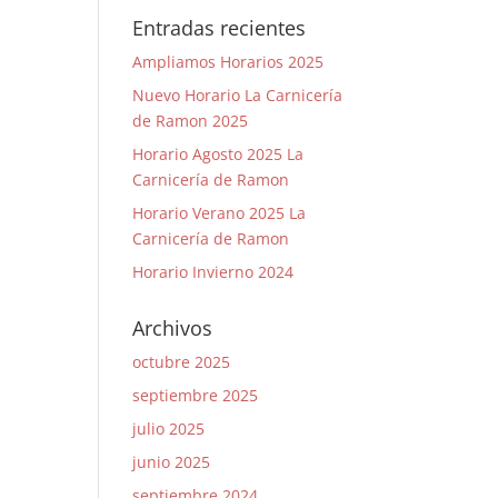
Entradas recientes
Ampliamos Horarios 2025
Nuevo Horario La Carnicería
de Ramon 2025
Horario Agosto 2025 La
Carnicería de Ramon
Horario Verano 2025 La
Carnicería de Ramon
Horario Invierno 2024
Archivos
octubre 2025
septiembre 2025
julio 2025
junio 2025
septiembre 2024