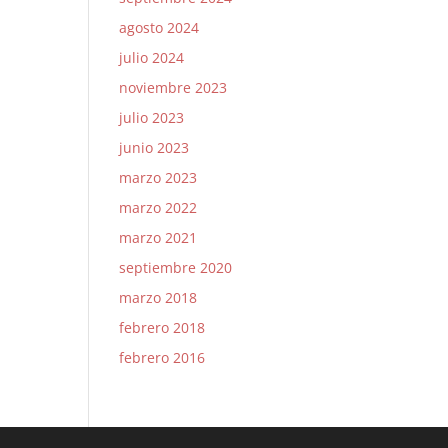
agosto 2024
julio 2024
noviembre 2023
julio 2023
junio 2023
marzo 2023
marzo 2022
marzo 2021
septiembre 2020
marzo 2018
febrero 2018
febrero 2016