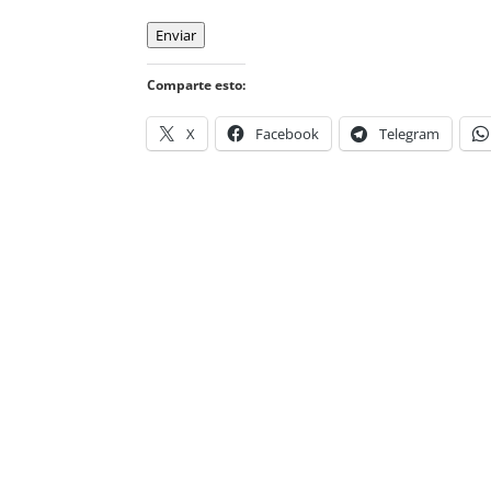
Enviar
Comparte esto:
X
Facebook
Telegram