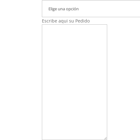
Escribe aqui su Pedido