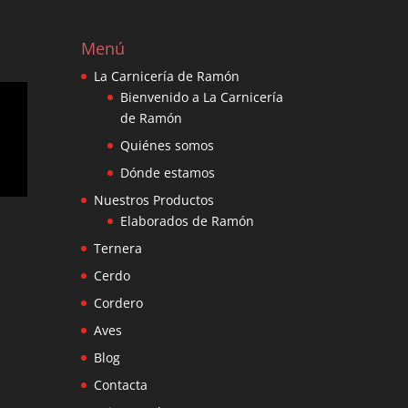
Menú
La Carnicería de Ramón
Bienvenido a La Carnicería
de Ramón
Quiénes somos
Dónde estamos
Nuestros Productos
Elaborados de Ramón
Ternera
Cerdo
Cordero
Aves
Blog
Contacta