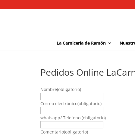
La Carnicería de Ramón
Nuestr
Pedidos Online LaCar
Nombre
(obligatorio)
Correo electrónico
(obligatorio)
whatsapp/ Telefono
(obligatorio)
Comentario
(obligatorio)