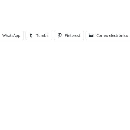
WhatsApp
Tumblr
Pinterest
Correo electrónico