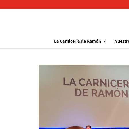
La Carnicería de Ramón
Nuestr