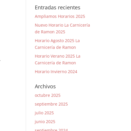
Entradas recientes
Ampliamos Horarios 2025
Nuevo Horario La Carnicería
de Ramon 2025
Horario Agosto 2025 La
Carnicería de Ramon
Horario Verano 2025 La
.
Carnicería de Ramon
Horario Invierno 2024
Archivos
octubre 2025
septiembre 2025
julio 2025
junio 2025
septiembre 2024