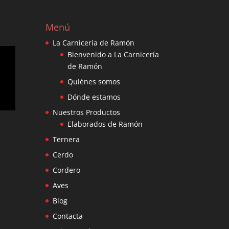
Menú
La Carnicería de Ramón
Bienvenido a La Carnicería
de Ramón
Quiénes somos
Dónde estamos
Nuestros Productos
Elaborados de Ramón
Ternera
Cerdo
Cordero
Aves
Blog
Contacta