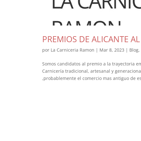
PREMIOS DE ALICANTE A
por
La Carniceria Ramon
|
Mar 8, 2023
|
Blog
Somos candidatos al premio a la trayectoria em
Carnicería tradicional, artesanal y generaciona
,probablemente el comercio mas antiguo de est