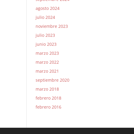
agosto 2024
julio 2024
noviembre 2023
julio 2023
junio 2023
marzo 2023
marzo 2022
marzo 2021
septiembre 2020
marzo 2018
febrero 2018
febrero 2016