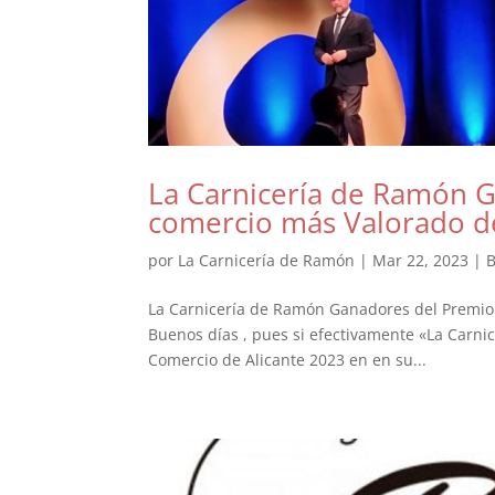
La Carnicería de Ramón G
comercio más Valorado de 
por
La Carnicería de Ramón
|
Mar 22, 2023
|
B
La Carnicería de Ramón Ganadores del Premio 
Buenos días , pues si efectivamente «La Carni
Comercio de Alicante 2023 en en su...