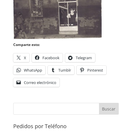
Comparte esto:
X
Facebook
Telegram
WhatsApp
Tumblr
Pinterest
Correo electrónico
Pedidos por Teléfono