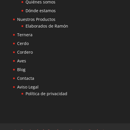
Quiénes somos
Dónde estamos
Nuestros Productos
Elaborados de Ramón
Ternera
Cerdo
Cordero
Aves
Blog
Contacta
Aviso Legal
Política de privacidad