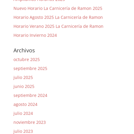
Nuevo Horario La Carnicería de Ramon 2025
Horario Agosto 2025 La Carnicería de Ramon
Horario Verano 2025 La Carnicería de Ramon
Horario Invierno 2024
Archivos
octubre 2025
septiembre 2025
julio 2025
junio 2025
septiembre 2024
agosto 2024
julio 2024
noviembre 2023
julio 2023