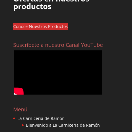
productos
Conoce Nuestros Productos
Suscríbete a nuestro Canal YouTube
Menú
La Carnicería de Ramón
Bienvenido a La Carnicería de Ramón