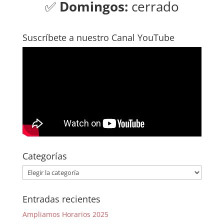
✅
Domingos:
cerrado
Suscríbete a nuestro Canal YouTube
Categorías
Categorías
Entradas recientes
Ampliamos Horarios 2025