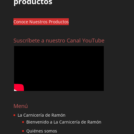
productos
Conoce Nuestros Productos
Suscríbete a nuestro Canal YouTube
Menú
La Carnicería de Ramón
Bienvenido a La Carnicería de Ramón
Quiénes somos