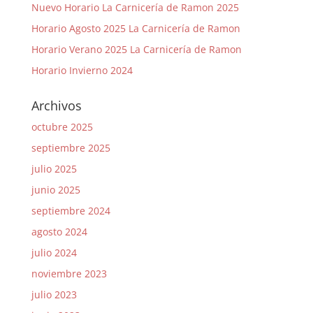
Nuevo Horario La Carnicería de Ramon 2025
Horario Agosto 2025 La Carnicería de Ramon
Horario Verano 2025 La Carnicería de Ramon
Horario Invierno 2024
Archivos
octubre 2025
septiembre 2025
julio 2025
junio 2025
septiembre 2024
agosto 2024
julio 2024
noviembre 2023
julio 2023